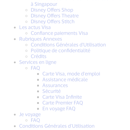
à Singapour
Disney Offers Shop
Disney Offers Theatre
Disney Offers Stitch
Les actus Visa
Confiance paiements Visa
Rubriques Annexes
Conditions Générales d'Utilisation
Politique de confidentialité
Crédits
Services en ligne
FAQ
Carte Visa, mode d'emploi
Assistance médicale
Assurances
Sécurité
Carte Visa Infinite
Carte Premier FAQ
En voyage FAQ
Je voyage
FAQ
Conditions Générales d’Utilisation