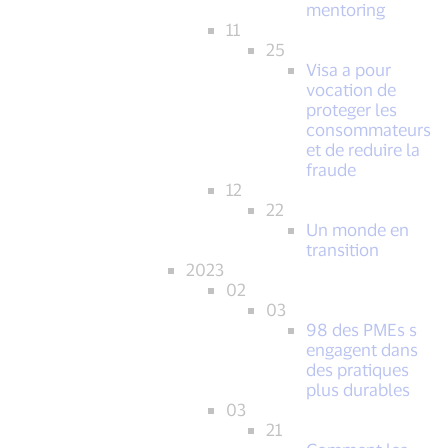
mentoring
11
25
Visa a pour
vocation de
proteger les
consommateurs
et de reduire la
fraude
12
22
Un monde en
transition
2023
02
03
98 des PMEs s
engagent dans
des pratiques
plus durables
03
21