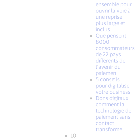
ensemble pour
ouvrir la voie à
une reprise
plus large et
inclus
Que pensent
8000
consommateurs
de 22 pays
différents de
l’avenir du
paiemen
5 conseils
pour digitaliser
votre business
Dons digitaux
comment la
technologie de
paiement sans
contact
transforme
10