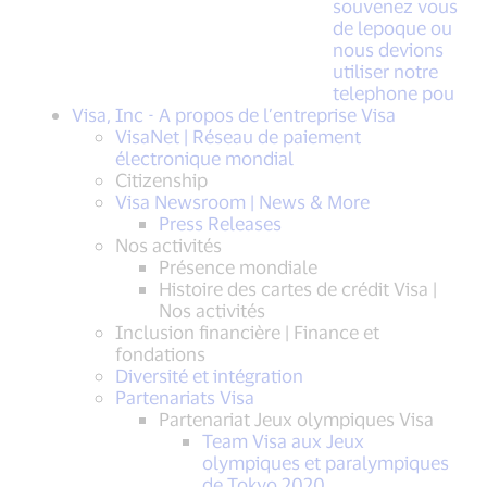
souvenez vous
de lepoque ou
nous devions
utiliser notre
telephone pou
Visa, Inc - A propos de l’entreprise Visa
VisaNet | Réseau de paiement
électronique mondial
Citizenship
Visa Newsroom | News & More
Press Releases
Nos activités
Présence mondiale
Histoire des cartes de crédit Visa |
Nos activités
Inclusion financière | Finance et
fondations
Diversité et intégration
Partenariats Visa
Partenariat Jeux olympiques Visa
Team Visa aux Jeux
olympiques et paralympiques
de Tokyo 2020