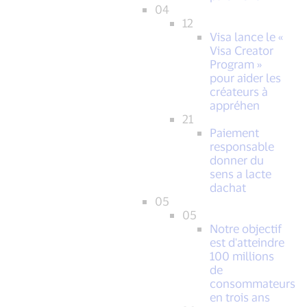
04
12
Visa lance le «
Visa Creator
Program »
pour aider les
créateurs à
appréhen
21
Paiement
responsable
donner du
sens a lacte
dachat
05
05
Notre objectif
est d'atteindre
100 millions
de
consommateurs
en trois ans