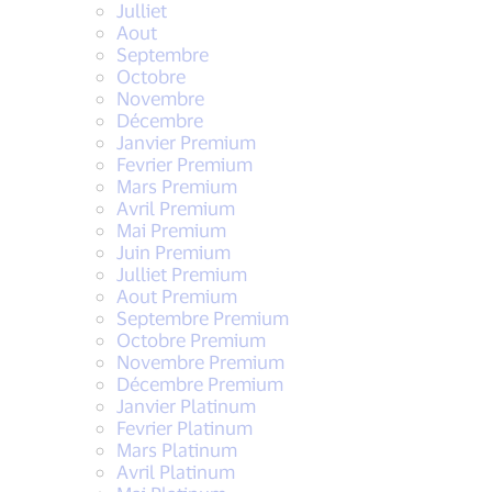
Julliet
Aout
Septembre
Octobre
Novembre
Décembre
Janvier Premium
Fevrier Premium
Mars Premium
Avril Premium
Mai Premium
Juin Premium
Julliet Premium
Aout Premium
Septembre Premium
Octobre Premium
Novembre Premium
Décembre Premium
Janvier Platinum
Fevrier Platinum
Mars Platinum
Avril Platinum