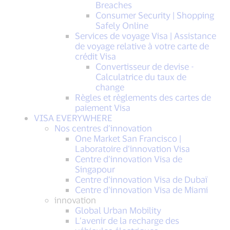
Breaches
Consumer Security | Shopping
Safely Online
Services de voyage Visa | Assistance
de voyage relative à votre carte de
crédit Visa
Convertisseur de devise -
Calculatrice du taux de
change
Règles et règlements des cartes de
paiement Visa
VISA EVERYWHERE
Nos centres d’innovation
One Market San Francisco |
Laboratoire d’innovation Visa
Centre d’innovation Visa de
Singapour
Centre d’innovation Visa de Dubaï
Centre d’innovation Visa de Miami
innovation
Global Urban Mobility
L’avenir de la recharge des