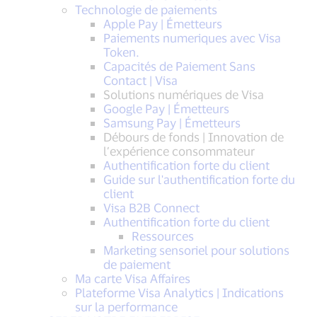
Technologie de paiements
Apple Pay | Émetteurs
Paiements numeriques avec Visa
Token.
Capacités de Paiement Sans
Contact | Visa
Solutions numériques de Visa
Google Pay | Émetteurs
Samsung Pay | Émetteurs
Débours de fonds | Innovation de
l’expérience consommateur
Authentification forte du client
Guide sur l'authentification forte du
client
Visa B2B Connect
Authentification forte du client
Ressources
Marketing sensoriel pour solutions
de paiement
Ma carte Visa Affaires
Plateforme Visa Analytics | Indications
sur la performance