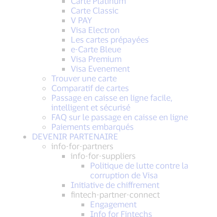
Carte Platinum
Carte Classic
V PAY
Visa Electron
Les cartes prépayées
e-Carte Bleue
Visa Premium
Visa Evenement
Trouver une carte
Comparatif de cartes
Passage en caisse en ligne facile,
intelligent et sécurisé
FAQ sur le passage en caisse en ligne
Paiements embarqués
DEVENIR PARTENAIRE
info-for-partners
info-for-suppliers
Politique de lutte contre la
corruption de Visa
Initiative de chiffrement
fintech-partner-connect
Engagement
Info for Fintechs