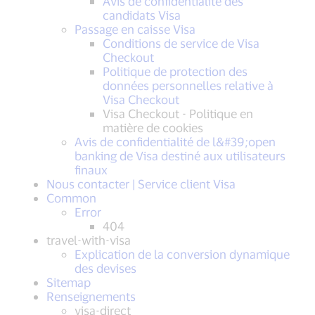
Avis de confidentialité des
candidats Visa
Passage en caisse Visa
Conditions de service de Visa
Checkout
Politique de protection des
données personnelles relative à
Visa Checkout
Visa Checkout - Politique en
matière de cookies
Avis de confidentialité de l&#39;open
banking de Visa destiné aux utilisateurs
finaux
Nous contacter | Service client Visa
Common
Error
404
travel-with-visa
Explication de la conversion dynamique
des devises
Sitemap
Renseignements
visa-direct