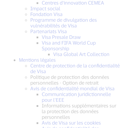
Centres d’innovation CEMEA
Impact social
Fondation Visa
Programme de divulgation des
vulnérabilités de Visa
Partenariats Visa
Visa Presale Draw
Visa and FIFA World Cup
Sponsorship
Visa Global Art Collection
Mentions légales
Centre de protection de la confidentialité
de Visa
Politique de protection des données
personnelles - Option de retrait
Avis de confidentialité mondial de Visa
Communication juridictionnelle
pour l’EEE
Informations supplémentaires sur
la protection des données
personnelles
Avis de Visa sur les cookies