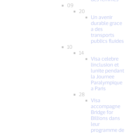
09
20
Un avenir
durable grace
a des
transports
publics fluides
10
14
Visa celebre
linclusion et
lunite pendant
la Journee
Paralympique
a Paris
28
Visa
accompagne
Bridge for
Billions dans
leur
programme de