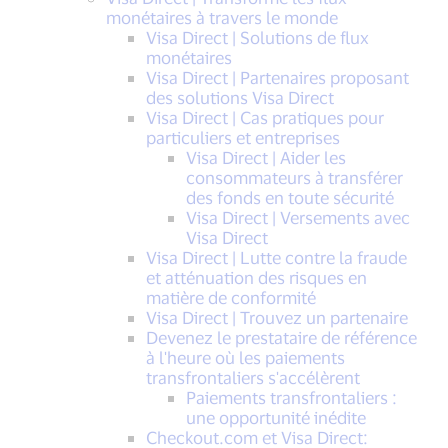
monétaires à travers le monde
Visa Direct | Solutions de flux
monétaires
Visa Direct | Partenaires proposant
des solutions Visa Direct
Visa Direct | Cas pratiques pour
particuliers et entreprises
Visa Direct | Aider les
consommateurs à transférer
des fonds en toute sécurité
Visa Direct | Versements avec
Visa Direct
Visa Direct | Lutte contre la fraude
et atténuation des risques en
matière de conformité
Visa Direct | Trouvez un partenaire
Devenez le prestataire de référence
à l'heure où les paiements
transfrontaliers s'accélèrent
Paiements transfrontaliers :
une opportunité inédite
Checkout.com et Visa Direct: