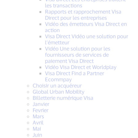
les transactions
Rapports et rapprochement Visa
Direct pour les entreprises
Vidéo des émetteurs Visa Direct en
action
Visa Direct Vidéo une solution pour
l’émetteur
Vidéo Une solution pour les
fournisseurs de services de
paiement Visa Direct
Vidéo Visa Direct et Worldplay
Visa Direct Find a Partner
Ecommpay
Choisir un acquéreur
Global Urban Mobility
Billetterie numérique Visa
Janvier
Fevrier
Mars
Avril
Mai
Juin