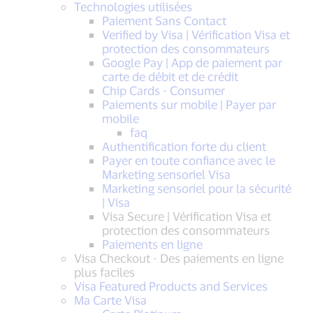
Technologies utilisées
Paiement Sans Contact
Verified by Visa | Vérification Visa et
protection des consommateurs
Google Pay | App de paiement par
carte de débit et de crédit
Chip Cards - Consumer
Paiements sur mobile | Payer par
mobile
faq
Authentification forte du client
Payer en toute confiance avec le
Marketing sensoriel Visa
Marketing sensoriel pour la sécurité
| Visa
Visa Secure | Vérification Visa et
protection des consommateurs
Paiements en ligne
Visa Checkout - Des paiements en ligne
plus faciles
Visa Featured Products and Services
Ma Carte Visa