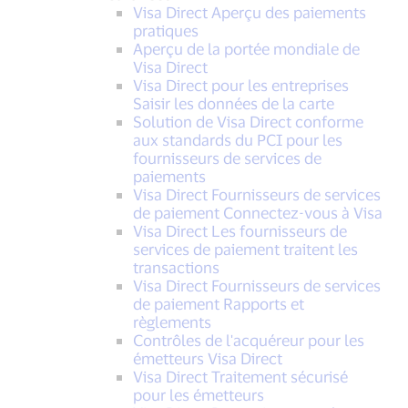
Visa Direct Aperçu des paiements
pratiques
Aperçu de la portée mondiale de
Visa Direct
Visa Direct pour les entreprises
Saisir les données de la carte
Solution de Visa Direct conforme
aux standards du PCI pour les
fournisseurs de services de
paiements
Visa Direct Fournisseurs de services
de paiement Connectez-vous à Visa
Visa Direct Les fournisseurs de
services de paiement traitent les
transactions
Visa Direct Fournisseurs de services
de paiement Rapports et
règlements
Contrôles de l'acquéreur pour les
émetteurs Visa Direct
Visa Direct Traitement sécurisé
pour les émetteurs