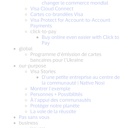
changer le commerce mondial
Visa Cloud Connect
Cartes co-brandées Visa
Visa Protect for Account-to-Account
Payments
click-to-pay
Buy online even easier with Click to
Pay
global
Programme d’émission de cartes
bancaires pour l’Ukraine
our-purpose
Visa Stories
D’une petite entreprise au centre de
la communauté | Native Nosi
Montrer l’exemple
Personnes + Possibilités
À l’appui des communautés
Protéger notre planète
La voie de la réussite
Pas sans vous
business