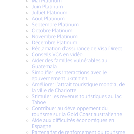
Mai Platinum
Juin Platinum
Julliet Platinum
Aout Platinum
Septembre Platinum
Octobre Platinum
Novembre Platinum
Décembre Platinum
Réclamation d’assurance de Visa Direct
Conseils VCA en vidéo
Aider des familles vulnérables au
Guatemala
Simplifier les interactions avec le
gouvernement ukrainien
Améliorer l’attrait touristique mondial de
la ville de Charlotte
Stimuler les revenus touristiques au lac
Tahoe
Contribuer au développement du
tourisme sur la Gold Coast australienne
Aide aux difficultés économiques en
Espagne
Partenariat de renforcement du tourisme