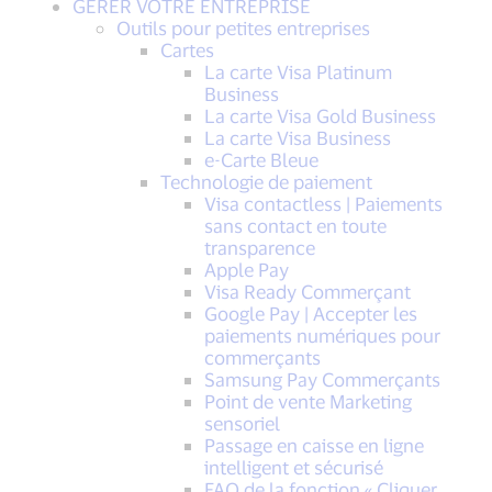
GERER VOTRE ENTREPRISE
Outils pour petites entreprises
Cartes
La carte Visa Platinum
Business
La carte Visa Gold Business
La carte Visa Business
e-Carte Bleue
Technologie de paiement
Visa contactless | Paiements
sans contact en toute
transparence
Apple Pay
Visa Ready Commerçant
Google Pay | Accepter les
paiements numériques pour
commerçants
Samsung Pay Commerçants
Point de vente Marketing
sensoriel
Passage en caisse en ligne
intelligent et sécurisé
FAQ de la fonction « Cliquer