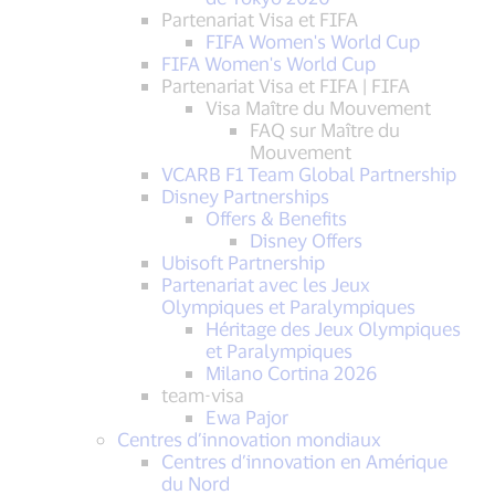
Partenariat Visa et FIFA
FIFA Women's World Cup
FIFA Women's World Cup
Partenariat Visa et FIFA | FIFA
Visa Maître du Mouvement
FAQ sur Maître du
Mouvement
VCARB F1 Team Global Partnership
Disney Partnerships
Offers & Benefits
Disney Offers
Ubisoft Partnership
Partenariat avec les Jeux
Olympiques et Paralympiques
Héritage des Jeux Olympiques
et Paralympiques
Milano Cortina 2026
team-visa
Ewa Pajor
Centres d’innovation mondiaux
Centres d’innovation en Amérique
du Nord