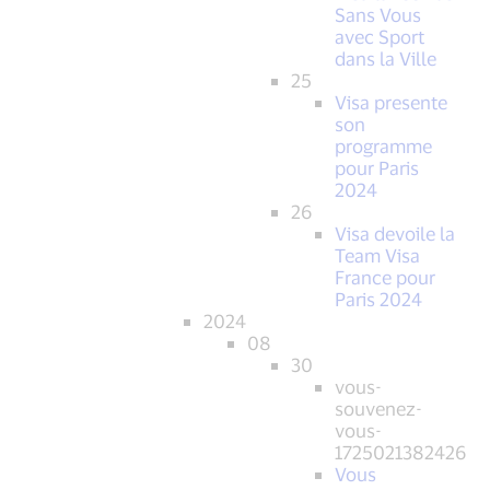
Sans Vous
avec Sport
dans la Ville
25
Visa presente
son
programme
pour Paris
2024
26
Visa devoile la
Team Visa
France pour
Paris 2024
2024
08
30
vous-
souvenez-
vous-
1725021382426
Vous