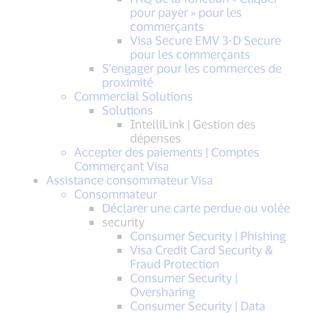
pour payer » pour les
commerçants
Visa Secure EMV 3-D Secure
pour les commerçants
S'engager pour les commerces de
proximité
Commercial Solutions
Solutions
IntelliLink | Gestion des
dépenses
Accepter des paiements | Comptes
Commerçant Visa
Assistance consommateur Visa
Consommateur
Déclarer une carte perdue ou volée
security
Consumer Security | Phishing
Visa Credit Card Security &
Fraud Protection
Consumer Security |
Oversharing
Consumer Security | Data