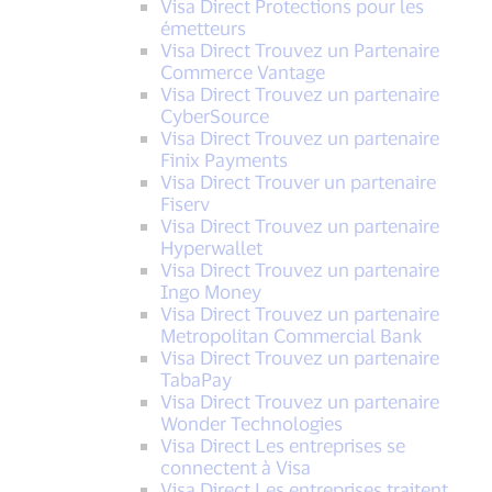
Visa Direct Protections pour les
émetteurs
Visa Direct Trouvez un Partenaire
Commerce Vantage
Visa Direct Trouvez un partenaire
CyberSource
Visa Direct Trouvez un partenaire
Finix Payments
Visa Direct Trouver un partenaire
Fiserv
Visa Direct Trouvez un partenaire
Hyperwallet
Visa Direct Trouvez un partenaire
Ingo Money
Visa Direct Trouvez un partenaire
Metropolitan Commercial Bank
Visa Direct Trouvez un partenaire
TabaPay
Visa Direct Trouvez un partenaire
Wonder Technologies
Visa Direct Les entreprises se
connectent à Visa
Visa Direct Les entreprises traitent