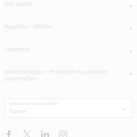
Nos valeurs
Nouvelles + Médias
Assistance
Mentions légales + Protection des données
personnelles
Sélectionner le pays/la région
Facebook
Twitter
LinkedIn
Instagram