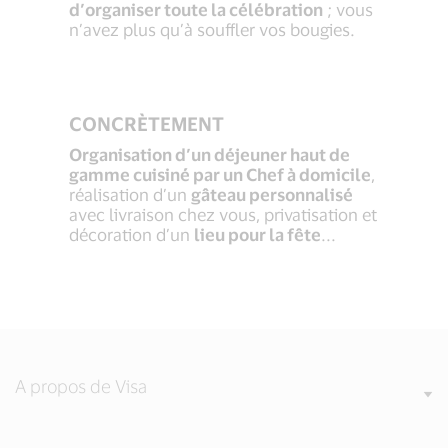
d’organiser toute la célébration
; vous
n’avez plus qu’à souffler vos bougies.
CONCRÈTEMENT
Organisation d’un déjeuner haut de
gamme cuisiné par un Chef à domicile
,
réalisation d’un
gâteau personnalisé
avec livraison chez vous, privatisation et
décoration d’un
lieu pour la fête
...
A propos de Visa