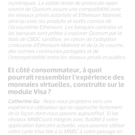
numériques. La solide strate de protocole open-
source de Quorum assure une compatibilité avec
les réseaux privés autorisés et Ethereum Mainnet,
ainsi qu'avec les produits et outils connus de
l'écosystème Ethereum. Les banques centrales et
les banques sont prêtes à explorer Quorum par le
biais de CBDC sandbox, en raison de l'adoption
croissante d'Ethereum Mainnet et de la 2e couche ,
des normes communes partagées et de
l'interopérabilité entre les réseaux privés et publics.
Et côté consommateur, à quoi
pourrait ressembler l’expérience des
monnaies virtuelles, construite sur le
module Visa ?
Catherine Gu
: Nous nous projetons vers une
expérience utilisateur qui se rapproche fortement
de la façon dont nous payons aujourd'hui. Si les
réseaux MNBCsont intégrés avec fluidité à votre
application bancaire actuelle, vous pourrez utiliser
votre carte Visa liée à la MNBC à votre passage en