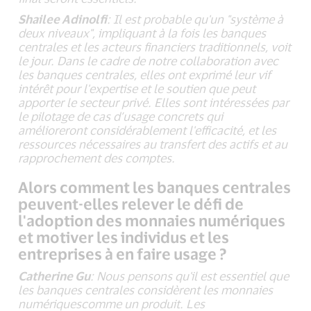
Shailee Adinolfi
: Il est probable qu'un "système à
deux niveaux", impliquant à la fois les banques
centrales et les acteurs financiers traditionnels, voit
le jour. Dans le cadre de notre collaboration avec
les banques centrales, elles ont exprimé leur vif
intérêt pour l'expertise et le soutien que peut
apporter le secteur privé. Elles sont intéressées par
le pilotage de cas d’usage concrets qui
amélioreront considérablement l'efficacité, et les
ressources nécessaires au transfert des actifs et au
rapprochement des comptes.
Alors comment les banques centrales
peuvent-elles relever le défi de
l'adoption des monnaies numériques
et motiver les individus et les
entreprises à en faire usage ?
Catherine Gu
: Nous pensons qu'il est essentiel que
les banques centrales considèrent les monnaies
numériquescomme un produit. Les