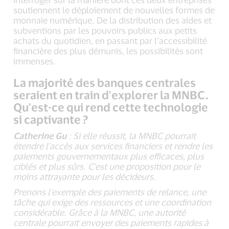
soutiennent le déploiement de nouvelles formes de
monnaie numérique. De la distribution des aides et
subventions par les pouvoirs publics aux petits
achats du quotidien, en passant par l’accessibilité
financière des plus démunis, les possibilités sont
immenses.
La majorité des banques centrales
seraient en train d'explorer la MNBC.
Qu'est-ce qui rend cette technologie
si captivante ?
Catherine Gu
: Si elle réussit, la MNBC pourrait
étendre l'accès aux services financiers et rendre les
paiements gouvernementaux plus efficaces, plus
ciblés et plus sûrs. C'est une proposition pour le
moins attrayante pour les décideurs.
Prenons l'exemple des paiements de relance, une
tâche qui exige des ressources et une coordination
considérable. Grâce à la MNBC, une autorité
centrale pourrait envoyer des paiements rapides à