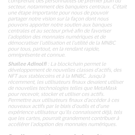
comprenait des personnalités de premier plan du
secteur, notamment des banquiers centraux. C'était
une étape importante pour nous de pouvoir
partager notre vision sur la façon dont nous
pouvons apporter notre soutien aux banques
centrales et au secteur privé afin de favoriser
l'adoption des monnaies numériques et de
démocratiser l'utilisation et l'utilité de la MNBC
pour tous, partout, en la rendant rapide,
omniprésente et connue.
Shailee Adinolfi
: La blockchain permet le
développement de nouvelles classes d'actifs, des
NFT aux stablecoins et à la MNBC. Jusqu'à
récemment, les utilisateurs finaux devaient utiliser
de nouvelles technologies telles que MetaMask
pour recevoir, stocker et utiliser ces actifs.
Permettre aux utilisateurs finaux d'accéder à ces
nouveaux actifs par le biais d’outils et d’une
expérience utilisateur qu’ils connaissent déjà, tels
que les cartes, pourrait grandement contribuer à
accélérer l'adoption des monnaies numériques.