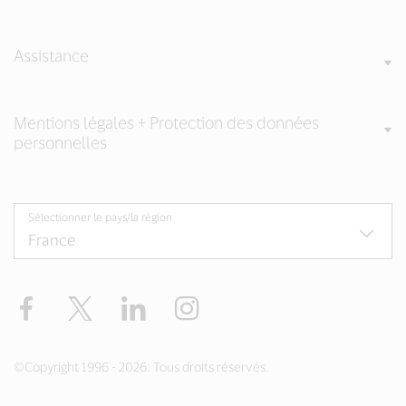
Assistance
Mentions légales + Protection des données
personnelles
Sélectionner le pays/la région
Facebook
Twitter
LinkedIn
Instagram
©Copyright 1996 - 2026. Tous droits réservés.