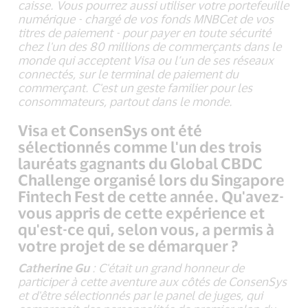
caisse. Vous pourrez aussi utiliser votre portefeuille
numérique - chargé de vos fonds MNBCet de vos
titres de paiement - pour payer en toute sécurité
chez l'un des 80 millions de commerçants dans le
monde qui acceptent Visa ou l’un de ses réseaux
connectés, sur le terminal de paiement du
commerçant. C'est un geste familier pour les
consommateurs, partout dans le monde.
Visa et ConsenSys ont été
sélectionnés comme l'un des trois
lauréats gagnants du Global CBDC
Challenge organisé lors du Singapore
Fintech Fest de cette année. Qu'avez-
vous appris de cette expérience et
qu'est-ce qui, selon vous, a permis à
votre projet de se démarquer ?
Catherine Gu
: C'était un grand honneur de
participer à cette aventure aux côtés de ConsenSys
et d'être sélectionnés par le panel de juges, qui