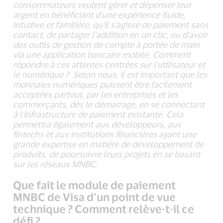
consommateurs veulent gérer et dépenser leur
argent en bénéficiant d'une expérience fluide,
intuitive et familière, qu'il s'agisse de paiement sans
contact, de partager l’addition en un clic, ou d'avoir
des outils de gestion de compte à portée de main
via une application bancaire mobile. Comment
répondre à ces attentes centrées sur l'utilisateur et
le numérique ? Selon nous, il est important que les
monnaies numériques puissent être facilement
acceptées partout, par les entreprises et les
commerçants, dès le démarrage, en se connectant
à l'infrastructure de paiement existante. Cela
permettra également aux développeurs, aux
fintechs et aux institutions financières ayant une
grande expertise en matière de développement de
produits, de poursuivre leurs projets en se basant
sur les réseaux MNBC.
Que fait le module de paiement
MNBC de Visa d’un point de vue
technique ? Comment relève-t-il ce
défi ?