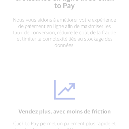
to Pay
Nous vous aidons à améliorer votre expérience
de paiement en ligne afin de maximiser les
taux de conversion, réduire le coût de la fraude
et limiter la complexité liée au stockage des
données.
Vendez plus, avec moins de friction
Click to Pay permet un paiement plus rapide et