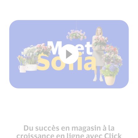
Du succès en magasin à la
croissance en ligne avec Click