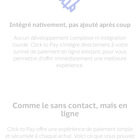
Intégré nativement, pas ajouté après coup
Aucun développement complexe ni intégration
lourde. Click to Pay s’intègre directement à votre
tunnel de paiement en ligne existant, pour vous
permettre d’offrir immédiatement une meilleure
expérience.
Comme le sans contact, mais en
ligne
Click to Pay offre une expérience de paiement simple
et sécurisée à chaque achat. Voici ce que vous pouvez