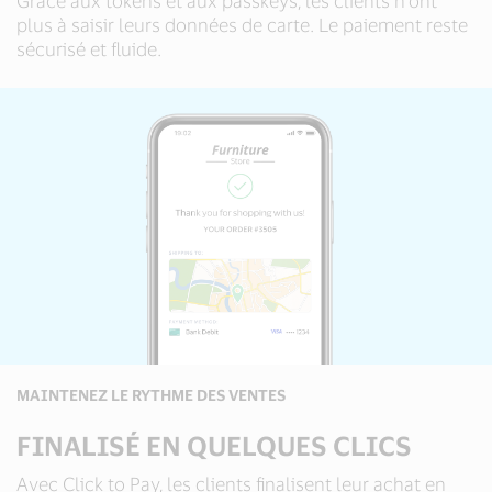
Grâce aux tokens et aux passkeys, les clients n’ont
plus à saisir leurs données de carte. Le paiement reste
sécurisé et fluide.
MAINTENEZ LE RYTHME DES VENTES
FINALISÉ EN QUELQUES CLICS
Avec Click to Pay, les clients finalisent leur achat en