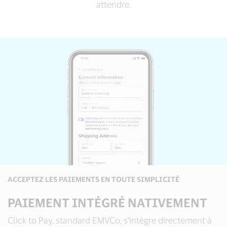
attendre.
ACCEPTEZ LES PAIEMENTS EN TOUTE SIMPLICITÉ
PAIEMENT INTÉGRÉ NATIVEMENT
Click to Pay, standard EMVCo, s’intègre directement à