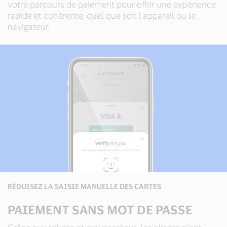
votre parcours de paiement pour offrir une expérience
rapide et cohérente, quel que soit l’appareil ou le
navigateur.
RÉDUISEZ LA SAISIE MANUELLE DES CARTES
PAIEMENT SANS MOT DE PASSE