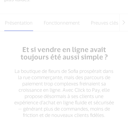
Présentation
Fonctionnement
Preuves clés
Et si vendre en ligne avait
toujours été aussi simple ?
La boutique de fleurs de Sofia prospérait dans
la rue commerçante, mais des parcours de
paiement trop complexes freinaient sa
croissance en ligne. Avec Click to Pay, elle
propose désormais à ses clients une
expérience d’achat en ligne fluide et sécurisée
— générant plus de commandes, moins de
friction et de nouveaux clients fidèles.