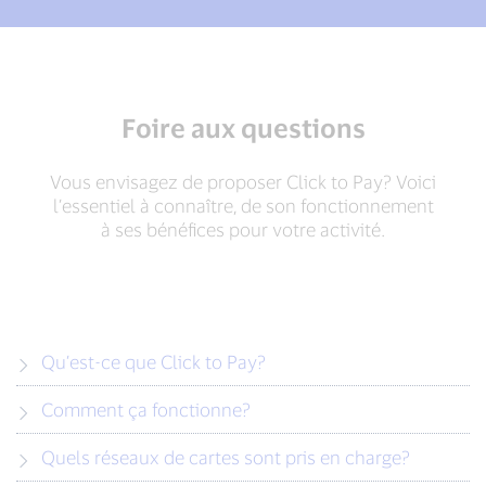
Foire aux questions
Vous envisagez de proposer Click to Pay? Voici
l’essentiel à connaître, de son fonctionnement
à ses bénéfices pour votre activité.
Qu’est-ce que Click to Pay?
Comment ça fonctionne?
Quels réseaux de cartes sont pris en charge?