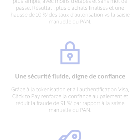
plus simple, avec moins d’étapes et sans mot de
passe. Résultat : plus d’achats finalisés et une
hausse de 10 %¹ des taux d’autorisation vs la saisie
manuelle du PAN.
Une sécurité fluide, digne de confiance
Grâce à la tokenisation et à l’authentification Visa,
Click to Pay renforce la confiance au paiement et
réduit la fraude de 91 %² par rapport à la saisie
manuelle du PAN.