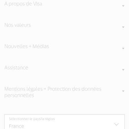
A propos de Visa
Nos valeurs
Nouvelles + Médias
Assistance
Mentions légales + Protection des données
personnelles
Sélectionner le pays/la région