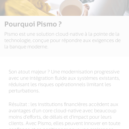
Pourquoi Pismo ?
Pismo est une solution cloud-native à la pointe de la
technologie, conçue pour répondre aux exigences de
la banque moderne.
Son atout majeur ? Une modernisation progressive
avec une intégration fluide aux systèmes existants,
réduisant les risques opérationnels limitant les
perturbations.
Résultat : les institutions financières accèdent aux
avantages d’un core cloud-native avec beaucoup
moins d’efforts, de délais et d’impact pour leurs
clients. Avec Pismo, elles peuvent innover en toute