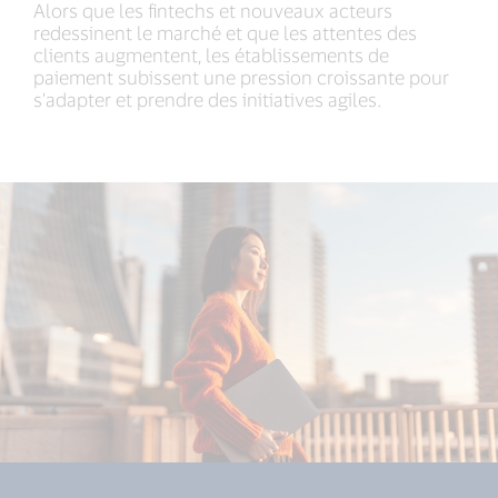
Alors que les fintechs et nouveaux acteurs
redessinent le marché et que les attentes des
clients augmentent, les établissements de
paiement subissent une pression croissante pour
s’adapter et prendre des initiatives agiles.