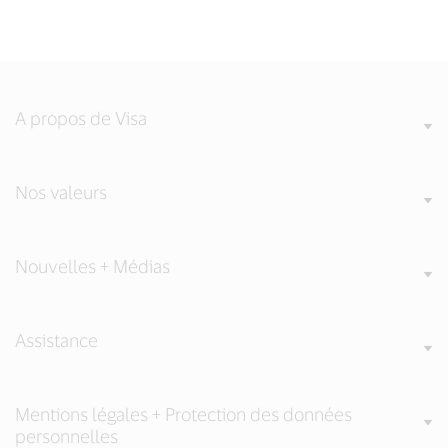
A propos de Visa
Nos valeurs
Nouvelles + Médias
Assistance
Mentions légales + Protection des données
personnelles