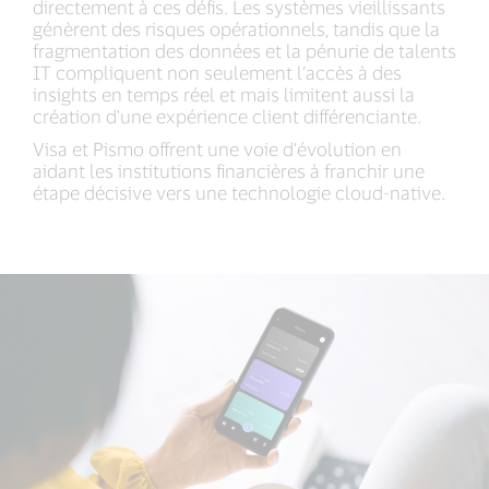
directement à ces défis. Les systèmes vieillissants
génèrent des risques opérationnels, tandis que la
fragmentation des données et la pénurie de talents
IT compliquent non seulement l’accès à des
insights en temps réel et mais limitent aussi la
création d'une expérience client différenciante.
Visa et Pismo offrent une voie d’évolution en
aidant les institutions financières à franchir une
étape décisive vers une technologie cloud-native.