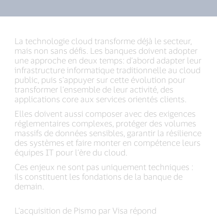
La technologie cloud transforme déjà le secteur,
mais non sans défis. Les banques doivent adopter
une approche en deux temps: d’abord adapter leur
infrastructure informatique traditionnelle au cloud
public, puis s’appuyer sur cette évolution pour
transformer l’ensemble de leur activité, des
applications core aux services orientés clients.
Elles doivent aussi composer avec des exigences
réglementaires complexes, protéger des volumes
massifs de données sensibles, garantir la résilience
des systèmes et faire monter en compétence leurs
équipes IT pour l’ère du cloud.
Ces enjeux ne sont pas uniquement techniques :
ils constituent les fondations de la banque de
demain.
L’acquisition de Pismo par Visa répond