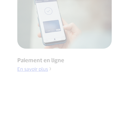
Paiement en ligne
En savoir plus