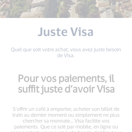
Juste Visa
Quel que soit votre achat, vous avez juste besoin
de Visa.
Pour vos paiements, il
suffit juste d’avoir Visa
S’offrir un café à emporter, acheter son billet de
train au dernier moment ou simplement ne plus
chercher sa monnaie… Visa facilite vos
paiements. Que ce soit par mobile, en ligne ou