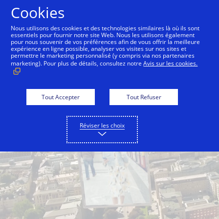
Aller au contenu
Cookies
Nous utilisons des cookies et des technologies similaires là où ils sont
essentiels pour fournir notre site Web. Nous les utilisons également
pour nous souvenir de vos préférences afin de vous offrir la meilleure
expérience en ligne possible, analyser vos visites sur nos sites et
permettre le marketing personnalisé (y compris via nos partenaires
marketing). Pour plus de détails, consultez notre
Avis sur les cookies.
Tout Accepter
Tout Refuser
Réviser les choix