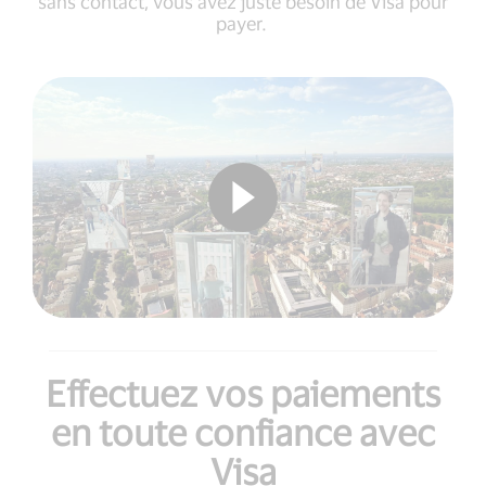
sans contact, vous avez juste besoin de Visa pour
payer.
Effectuez vos paiements
en toute confiance avec
Visa