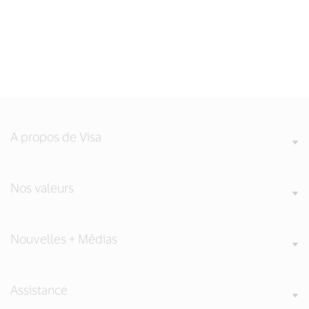
A propos de Visa
Nos valeurs
Nouvelles + Médias
Assistance