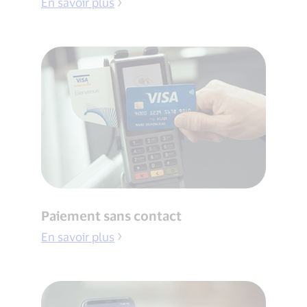
En savoir plus
Paiement sans contact
En savoir plus