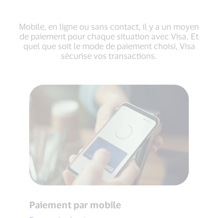
Mobile, en ligne ou sans contact, il y a un moyen
de paiement pour chaque situation avec Visa. Et
quel que soit le mode de paiement choisi, Visa
sécurise vos transactions.
Paiement par mobile