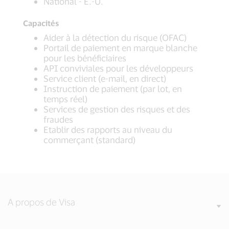
National - E.-U.
Capacités
Aider à la détection du risque (OFAC)
Portail de paiement en marque blanche
pour les bénéficiaires
API conviviales pour les développeurs
Service client (e-mail, en direct)
Instruction de paiement (par lot, en
temps réel)
Services de gestion des risques et des
fraudes
Etablir des rapports au niveau du
commerçant (standard)
A propos de Visa