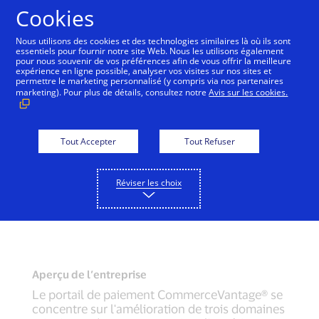
Aller au contenu
Cookies
Nous utilisons des cookies et des technologies similaires là où ils sont
essentiels pour fournir notre site Web. Nous les utilisons également
pour nous souvenir de vos préférences afin de vous offrir la meilleure
expérience en ligne possible, analyser vos visites sur nos sites et
permettre le marketing personnalisé (y compris via nos partenaires
marketing). Pour plus de détails, consultez notre
Avis sur les cookies.
Tout Accepter
Tout Refuser
Réviser les choix
Aperçu de l’entreprise
Le portail de paiement CommerceVantage® se
concentre sur l'amélioration de trois domaines