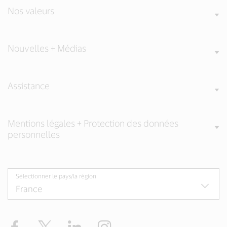
Nos valeurs
Nouvelles + Médias
Assistance
Mentions légales + Protection des données
personnelles
Sélectionner le pays/la région
Facebook
Twitter
LinkedIn
Instagram