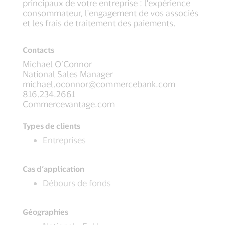
principaux de votre entreprise : l'expérience
consommateur, l'engagement de vos associés
et les frais de traitement des paiements.
Contacts
Michael O’Connor
National Sales Manager
michael.oconnor@commercebank.com
816.234.2661
Commercevantage.com
Types de clients
Entreprises
Cas d’application
Débours de fonds
Géographies