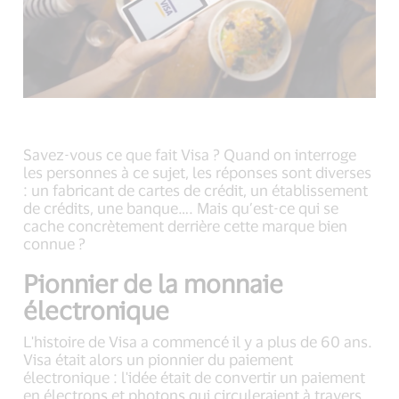
Savez-vous ce que fait Visa ? Quand on interroge
les personnes à ce sujet, les réponses sont diverses
: un fabricant de cartes de crédit, un établissement
de crédits, une banque…. Mais qu’est-ce qui se
cache concrètement derrière cette marque bien
connue ?
Pionnier de la monnaie
électronique
L'histoire de Visa a commencé il y a plus de 60 ans.
Visa était alors un pionnier du paiement
électronique : l'idée était de convertir un paiement
en électrons et photons qui circuleraient à travers