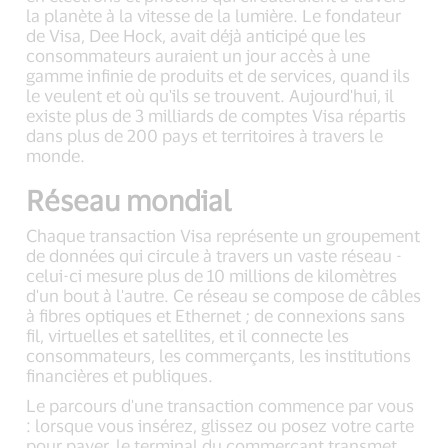
la planète à la vitesse de la lumière. Le fondateur
de Visa, Dee Hock, avait déjà anticipé que les
consommateurs auraient un jour accès à une
gamme infinie de produits et de services, quand ils
le veulent et où qu'ils se trouvent. Aujourd'hui, il
existe plus de 3 milliards de comptes Visa répartis
dans plus de 200 pays et territoires à travers le
monde.
Réseau mondial
Chaque transaction Visa représente un groupement
de données qui circule à travers un vaste réseau -
celui-ci mesure plus de 10 millions de kilomètres
d'un bout à l'autre. Ce réseau se compose de câbles
à fibres optiques et Ethernet ; de connexions sans
fil, virtuelles et satellites, et il connecte les
consommateurs, les commerçants, les institutions
financières et publiques.
Le parcours d'une transaction commence par vous
: lorsque vous insérez, glissez ou posez votre carte
pour payer, le terminal du commerçant transmet