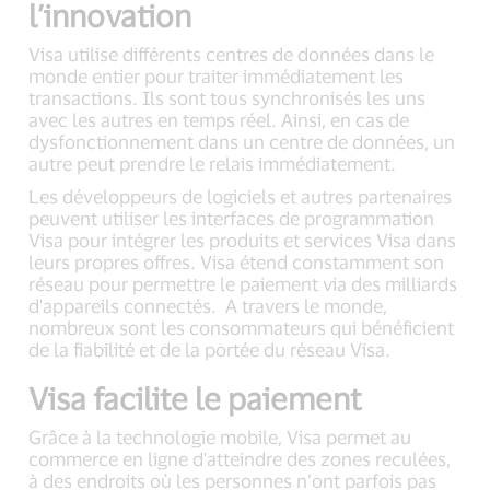
l’innovation
Visa utilise différents centres de données dans le
monde entier pour traiter immédiatement les
transactions. Ils sont tous synchronisés les uns
avec les autres en temps réel. Ainsi, en cas de
dysfonctionnement dans un centre de données, un
autre peut prendre le relais immédiatement.
Les développeurs de logiciels et autres partenaires
peuvent utiliser les interfaces de programmation
Visa pour intégrer les produits et services Visa dans
leurs propres offres. Visa étend constamment son
réseau pour permettre le paiement via des milliards
d'appareils connectés. A travers le monde,
nombreux sont les consommateurs qui bénéficient
de la fiabilité et de la portée du réseau Visa.
Visa facilite le paiement
Grâce à la technologie mobile, Visa permet au
commerce en ligne d'atteindre des zones reculées,
à des endroits où les personnes n’ont parfois pas