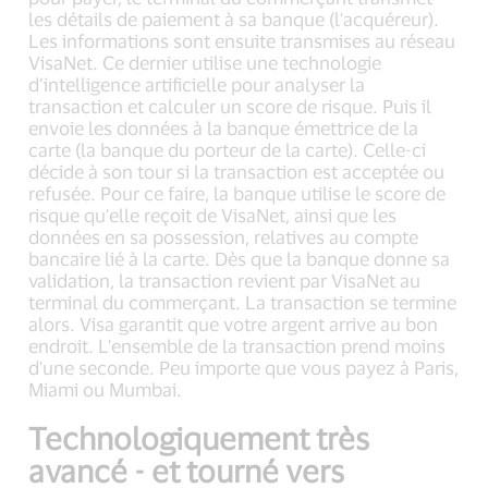
les détails de paiement à sa banque (l'acquéreur).
Les informations sont ensuite transmises au réseau
VisaNet. Ce dernier utilise une technologie
d’intelligence artificielle pour analyser la
transaction et calculer un score de risque. Puis il
envoie les données à la banque émettrice de la
carte (la banque du porteur de la carte). Celle-ci
décide à son tour si la transaction est acceptée ou
refusée. Pour ce faire, la banque utilise le score de
risque qu'elle reçoit de VisaNet, ainsi que les
données en sa possession, relatives au compte
bancaire lié à la carte. Dès que la banque donne sa
validation, la transaction revient par VisaNet au
terminal du commerçant. La transaction se termine
alors. Visa garantit que votre argent arrive au bon
endroit. L'ensemble de la transaction prend moins
d'une seconde. Peu importe que vous payez à Paris,
Miami ou Mumbai.
Technologiquement très
avancé - et tourné vers