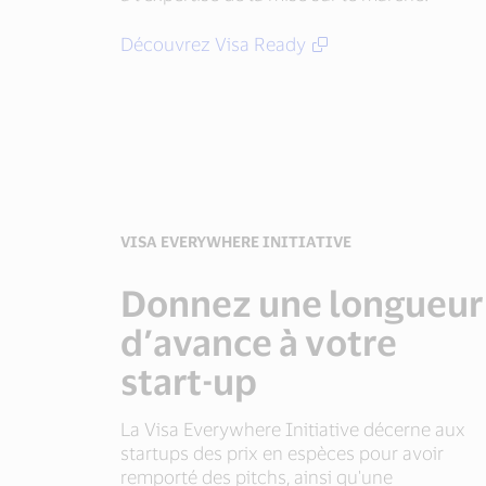
Découvrez Visa Ready
VISA EVERYWHERE INITIATIVE
Donnez une longueur
d’avance à votre
start-up
La Visa Everywhere Initiative décerne aux
startups des prix en espèces pour avoir
remporté des pitchs, ainsi qu'une