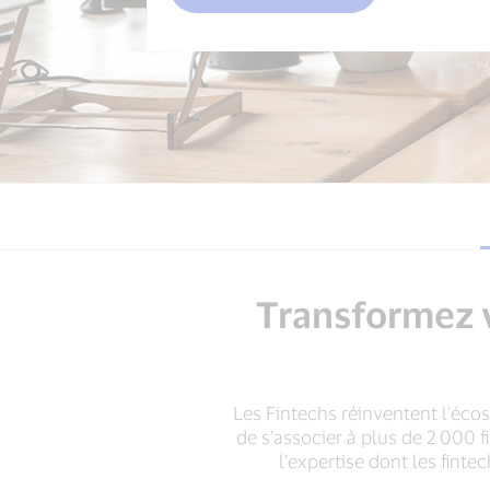
Transformez v
Les Fintechs réinventent l’éco
de s’associer à plus de 2 000 
l’expertise dont les fin