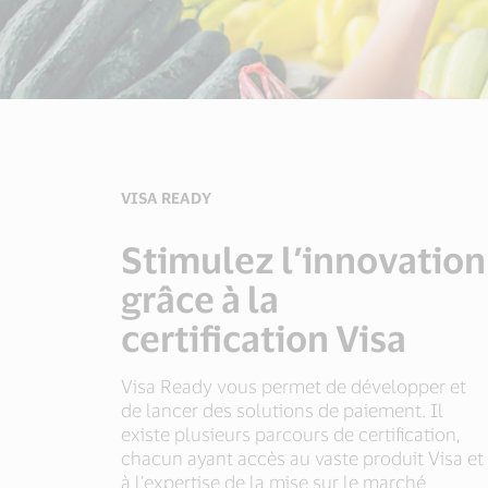
VISA READY
Stimulez l’innovation
grâce à la
certification Visa
Visa Ready vous permet de développer et
de lancer des solutions de paiement. Il
existe plusieurs parcours de certification,
chacun ayant accès au vaste produit Visa et
à l’expertise de la mise sur le marché.