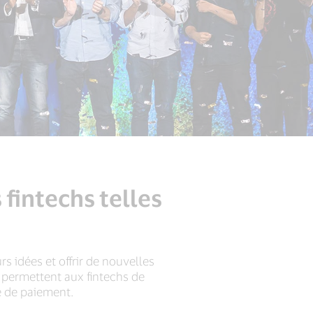
fintechs telles
urs idées et offrir de nouvelles
 permettent aux fintechs de
e de paiement.