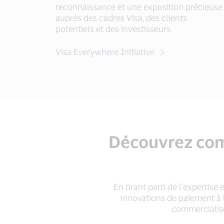
reconnaissance et une exposition précieuse
auprès des cadres Visa, des clients
potentiels et des investisseurs.
Visa Everywhere Initiative
Découvrez comm
En tirant parti de l’expertise 
innovations de paiement à 
commercialise