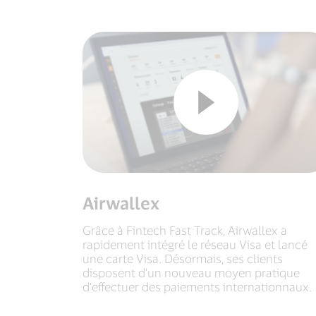
Airwallex
Grâce à Fintech Fast Track, Airwallex a
rapidement intégré le réseau Visa et lancé
une carte Visa. Désormais, ses clients
disposent d’un nouveau moyen pratique
d’effectuer des paiements internationnaux.