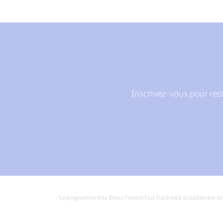
Inscrivez-vous pour rest
*Le programme Visa Direct Fintech Fast Track n’est actuellement di