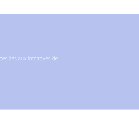
s liés aux initiatives de