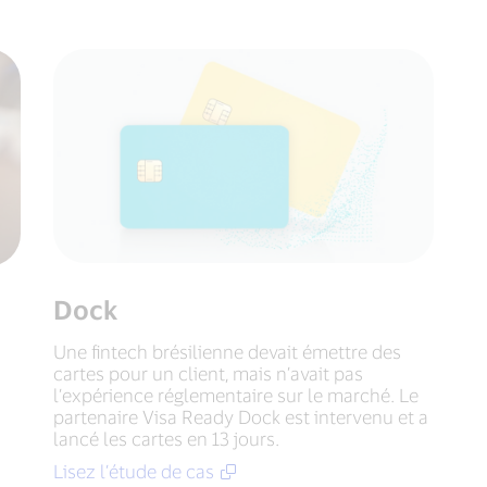
Dock
Une fintech brésilienne devait émettre des
cartes pour un client, mais n’avait pas
l’expérience réglementaire sur le marché. Le
partenaire Visa Ready Dock est intervenu et a
lancé les cartes en 13 jours.
Lisez l’étude de cas