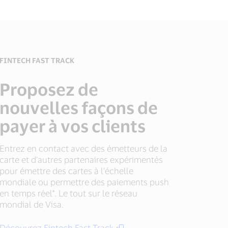
FINTECH FAST TRACK
Proposez de
nouvelles façons de
payer à vos clients
Entrez en contact avec des émetteurs de la
carte et d'autres partenaires expérimentés
pour émettre des cartes à l'échelle
mondiale ou permettre des paiements push
en temps réel*. Le tout sur le réseau
mondial de Visa.
Découvrez Fintech Fast Track