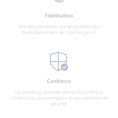
Fidélisation
94% des utilisateurs ont déclaré être plus
favorables envers les commerçants.³
Confiance
Le marketing sensoriel permet d’accroître la
confiance du consommateur et son sentiment de
sécurité.