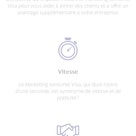
Visa peut vous aider à attirer des clients et à offrir un
avantage supplémentaire à votre entreprise.
Vitesse
Le Marketing sensoriel Visa, qui dure moins
d’une seconde, est synonyme de vitesse et de
praticité.²