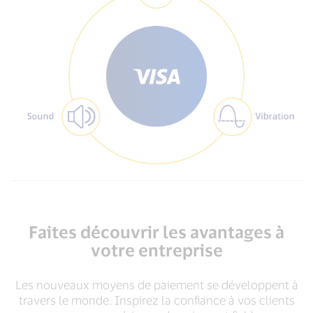
Faites découvrir les avantages à
votre entreprise
Les nouveaux moyens de paiement se développent à
travers le monde. Inspirez la confiance à vos clients