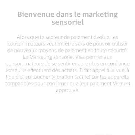
Bienvenue dans le marketing
sensoriel
Alors que le secteur de paiement évolue, les
consommateurs veulent être sûrs de pouvoir utiliser
de nouveaux moyens de paiement en toute sécurité.
Le Marketing sensoriel Visa permet aux
consommateurs de se sentir encore plus en confiance
lorsqu’ils effectuent des achats. Il fait appel à la vue, à
l’ouïe et au toucher (vibration tactile) sur les appareils
compatibles pour confirmer que leur paiement Visa est
approuvé.