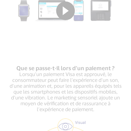
Que se passe-t-il lors d’un paiement ?
Lorsqu’un paiement Visa est approuvé, le
consommateur peut faire l’expérience d’un son,
d’une animation et, pour les appareils équipés tels
que les smartphones et les dispositifs mobiles,
d’une vibration. Le marketing sensoriel ajoute un
moyen de vérification et de rassurance à
l’expérience de paiement.