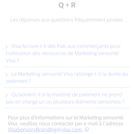
Q + R
Les réponses aux questions fréquemment posées.
Visa facture-t-il des frais aux commerçants pour
l’utilisation des ressources de Marketing sensoriel
Visa ?
Le Marketing sensoriel Visa rallonge-t-il la durée du
paiement ?
Qu’advient-il si le matériel de paiement ne prend
pas en charge un ou plusieurs éléments sensoriels ?
Pour plus d’informations sur le Marketing sensoriel
Visa, veuillez nous contacter par e-mail à l’adresse
VisaSensoryBranding@visa.com
.