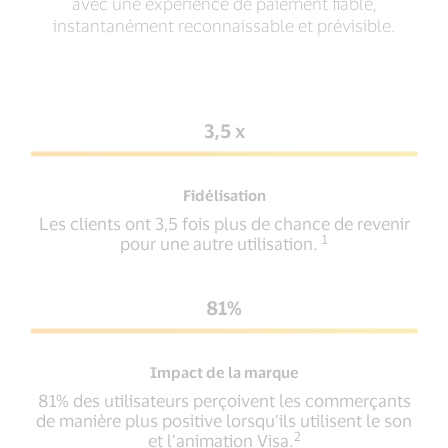
avec une expérience de paiement fiable,
instantanément reconnaissable et prévisible.
3,5 x
Fidélisation
Les clients ont 3,5 fois plus de chance de revenir
1
pour une autre utilisation.
81%
Impact de la marque
81% des utilisateurs perçoivent les commerçants
de manière plus positive lorsqu’ils utilisent le son
2
et l’animation Visa.