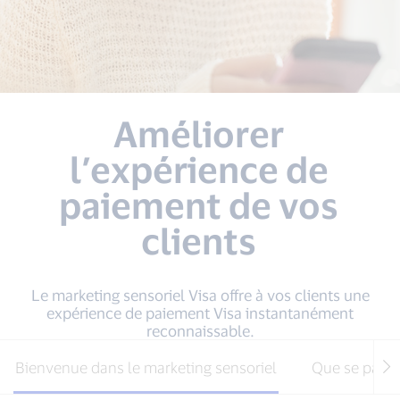
Améliorer
l’expérience de
paiement de vos
clients
Le marketing sensoriel Visa offre à vos clients une
expérience de paiement Visa instantanément
reconnaissable.
Bienvenue dans le marketing sensoriel
Que se passe-