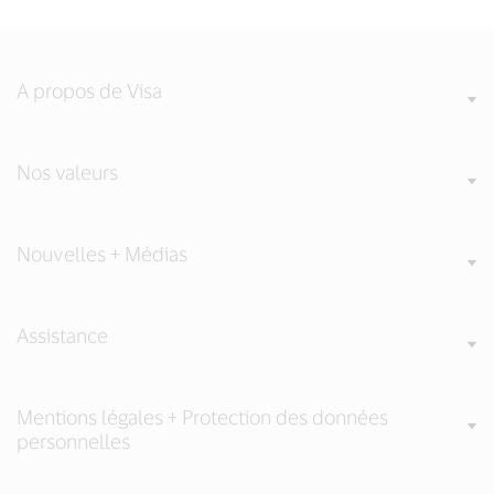
A propos de Visa
Nos valeurs
Nouvelles + Médias
Assistance
Mentions légales + Protection des données
personnelles