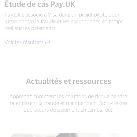
Étude de cas Pay.UK
Pay.UK s'associe à Visa dans un projet pilote pour
lutter contre la fraude et les escroqueries en temps
réel sur les paiements
Voir les résultats
Actualités et ressources
Apprenez comment les solutions de risque de Visa
ralentissent la fraude et maintiennent l'activité des
opérateurs de paiement en temps réel.