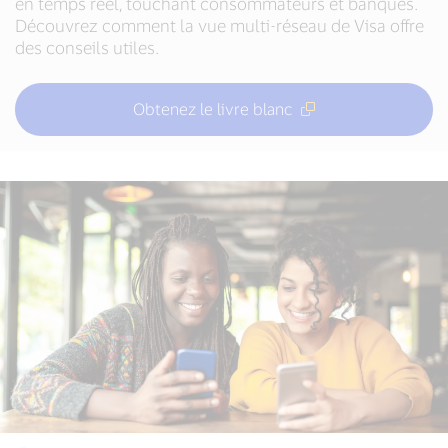
en temps réel, touchant consommateurs et banques.
Découvrez comment la vue multi-réseau de Visa offre
des conseils utiles.
Obtenez le livre blanc