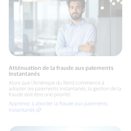
Atténuation de la fraude aux paiements
instantanés
Alors que l'Amérique du Nord commence à
adopter les paiements instantanés, la gestion de la
fraude doit être une priorité.
Apprenez à aborder la fraude aux paiements
instantanés