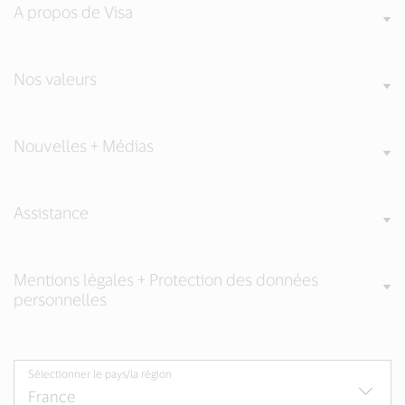
A propos de Visa
Nos valeurs
Nouvelles + Médias
Assistance
Mentions légales + Protection des données
personnelles
Sélectionner le pays/la région