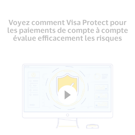
Voyez comment Visa Protect pour
les paiements de compte à compte
évalue efficacement les risques