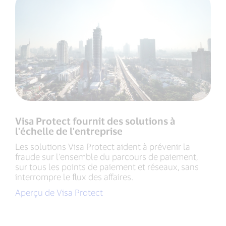
Visa Protect fournit des solutions à
l'échelle de l'entreprise
Les solutions Visa Protect aident à prévenir la
fraude sur l'ensemble du parcours de paiement,
sur tous les points de paiement et réseaux, sans
interrompre le flux des affaires.
Aperçu de Visa Protect