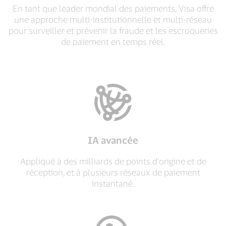
En tant que leader mondial des paiements, Visa offre
une approche multi-institutionnelle et multi-réseau
pour surveiller et prévenir la fraude et les escroqueries
de paiement en temps réel.
IA avancée
Appliqué à des milliards de points d'origine et de
réception, et à plusieurs réseaux de paiement
instantané.