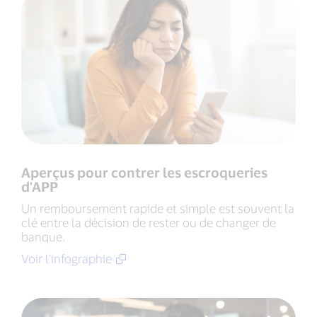
Aperçus pour contrer les escroqueries
d'APP
Un remboursement rapide et simple est souvent la
clé entre la décision de rester ou de changer de
banque.
Voir l'infographie