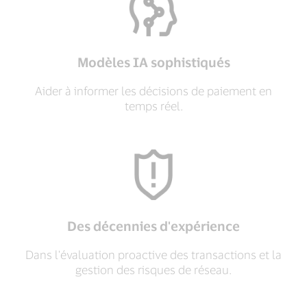
Modèles IA sophistiqués
Aider à informer les décisions de paiement en
temps réel.
Des décennies d'expérience
Dans l'évaluation proactive des transactions et la
gestion des risques de réseau.