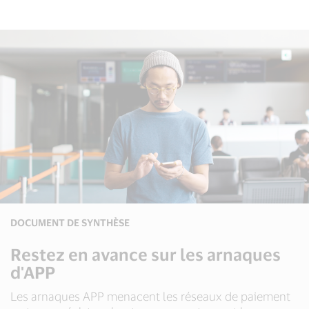
DOCUMENT DE SYNTHÈSE
Restez en avance sur les arnaques
d'APP
Les arnaques APP menacent les réseaux de paiement