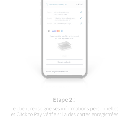
Etape 2 :
Le client renseigne ses informations personnelles
et Click to Pay vérifie s'il a des cartes enregistrées