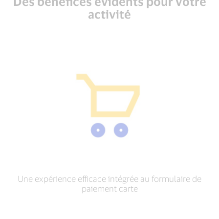
Des bénéfices évidents pour votre
activité
Une expérience efficace intégrée au formulaire de
paiement carte