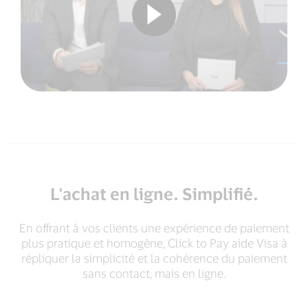
L'achat en ligne. Simplifié.
En offrant à vos clients une expérience de paiement
plus pratique et homogène, Click to Pay aide Visa à
répliquer la simplicité et la cohérence du paiement
sans contact, mais en ligne.