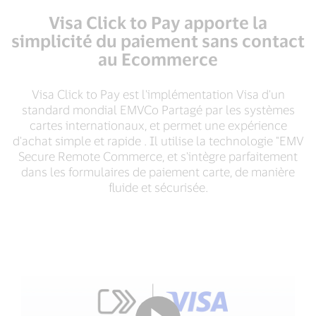
Visa Click to Pay apporte la
simplicité du paiement sans contact
au Ecommerce
Visa Click to Pay est l'implémentation Visa d'un
standard mondial EMVCo Partagé par les systèmes
cartes internationaux, et permet une expérience
d'achat simple et rapide . Il utilise la technologie "EMV
Secure Remote Commerce, et s'intègre parfaitement
dans les formulaires de paiement carte, de manière
fluide et sécurisée.