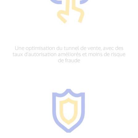
Une optimisation du tunnel de vente, avec des
taux d'autorisation améliorés et moins de risque
de fraude