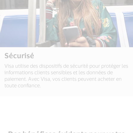
Sécurisé
Visa utilise des dispositifs de sécurité pour protéger les
informations clients sensibles et les données de
paiement. Avec Visa, vos clients peuvent acheter en
toute confiance.