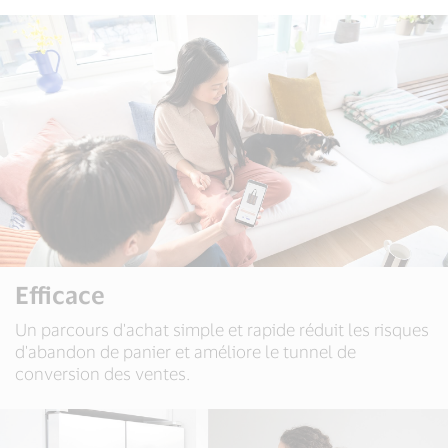
Efficace
Un parcours d'achat simple et rapide réduit les risques
d'abandon de panier et améliore le tunnel de
conversion des ventes.