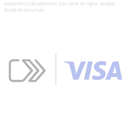
expérience de paiement par carte en ligne, simple,
fluide et sécurisée.