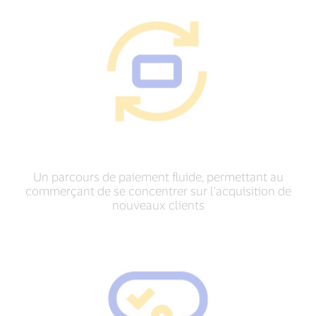
Un parcours de paiement fluide, permettant au
commerçant de se concentrer sur l'acquisition de
nouveaux clients