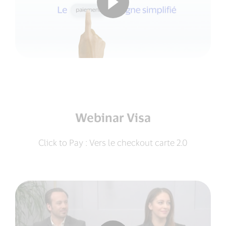
Webinar Visa
Click to Pay : Vers le checkout carte 2.0