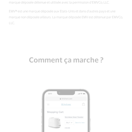
marque déposée détenue et utilisée avec la permission d'EMVCo, LLC.
EMV® est une marque déposée aux Etats-Unis et dans d'autres pays et une
marque non déposée ailleurs. La marque déposée EMV est détenue par EMVCo,
LLC.
Comment ça marche ?