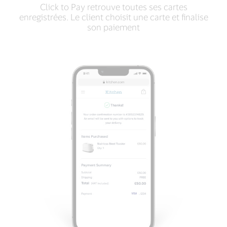
Click to Pay retrouve toutes ses cartes
enregistrées. Le client choisit une carte et finalise
son paiement