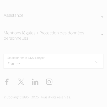
Assistance
Mentions légales + Protection des données
personnelles
Sélectionner le pays/la région
Facebook
Twitter
LinkedIn
Instagram
©Copyright 1996 - 2026. Tous droits réservés.