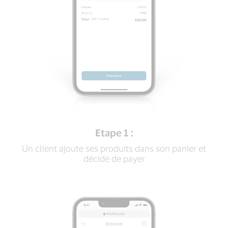
Etape 1 :
Un client ajoute ses produits dans son panier et
décide de payer