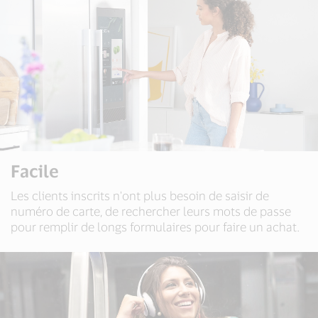
Facile
Les clients inscrits n'ont plus besoin de saisir de
numéro de carte, de rechercher leurs mots de passe
pour remplir de longs formulaires pour faire un achat.