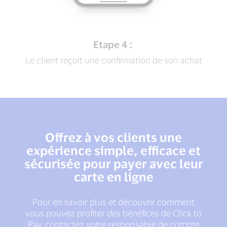
Etape 4 :
Le client reçoit une confirmation de son achat
Offrez à vos clients une
expérience simple, efficace et
sécurisée pour payer avec leur
carte en ligne
Pour en savoir plus et découvrir comment
vous pouvez profiter des bénéfices de Click to
Pay, contactez votre responsable de compte