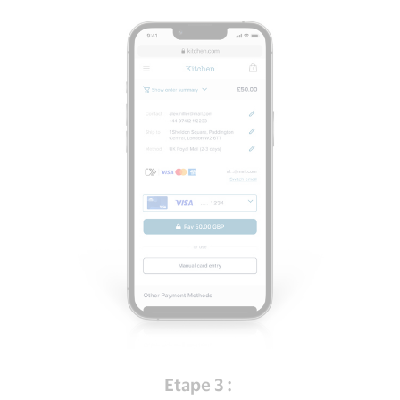
Etape 3 :