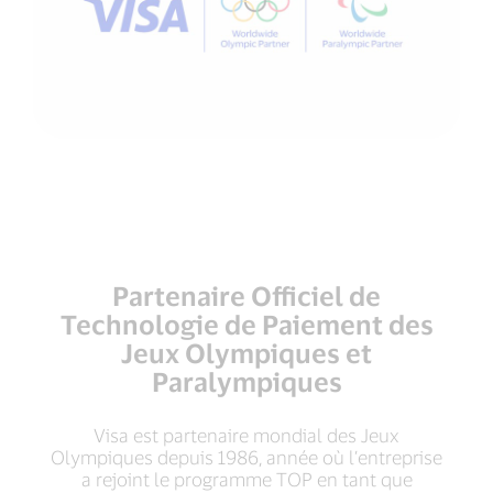
Partenaire Officiel de
Technologie de Paiement des
Jeux Olympiques et
Paralympiques
Visa est partenaire mondial des Jeux
Olympiques depuis 1986, année où l’entreprise
a rejoint le programme TOP en tant que