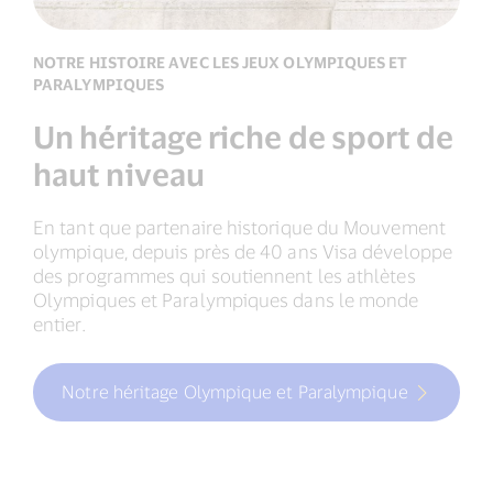
NOTRE HISTOIRE AVEC LES JEUX OLYMPIQUES ET
PARALYMPIQUES
Un héritage riche de sport de
haut niveau
En tant que partenaire historique du Mouvement
olympique, depuis près de 40 ans Visa développe
des programmes qui soutiennent les athlètes
Olympiques et Paralympiques dans le monde
entier.
Notre héritage Olympique et Paralympique