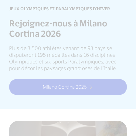
JEUX OLYMPIQUES ET PARALYMPIQUES D'HIVER
Rejoignez-nous à Milano
Cortina 2026
Plus de 3 500 athlètes venant de 93 pays se
disputeront 195 médailles dans 16 disciplines
Olympiques et six sports Paralympiques, avec
pour décor les paysages grandioses de l’Italie.
Milano Cortina 2026