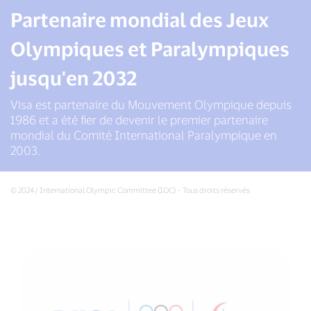
Partenaire mondial des Jeux
Olympiques et Paralympiques
jusqu'en 2032
Visa est partenaire du Mouvement Olympique depuis
1986 et a été fier de devenir le premier partenaire
mondial du Comité International Paralympique en
2003.
© 2024 / International Olympic Committee (IOC) – Tous droits réservés