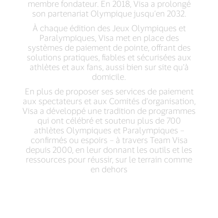
membre fondateur. En 2018, Visa a prolongé
son partenariat Olympique jusqu’en 2032.
À chaque édition des Jeux Olympiques et
Paralympiques, Visa met en place des
systèmes de paiement de pointe, offrant des
solutions pratiques, fiables et sécurisées aux
athlètes et aux fans, aussi bien sur site qu’à
domicile.
En plus de proposer ses services de paiement
aux spectateurs et aux Comités d’organisation,
Visa a développé une tradition de programmes
qui ont célébré et soutenu plus de 700
athlètes Olympiques et Paralympiques –
confirmés ou espoirs – à travers Team Visa
depuis 2000, en leur donnant les outils et les
ressources pour réussir, sur le terrain comme
en dehors