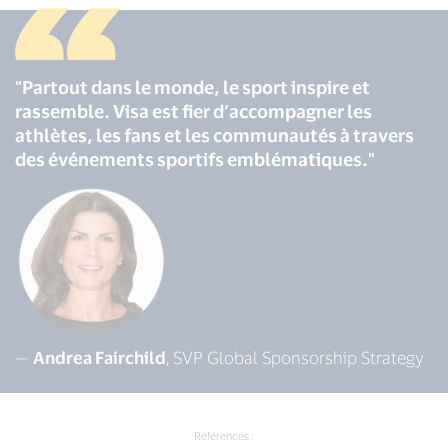
"Partout dans le monde, le sport inspire et
rassemble. Visa est fier d’accompagner les
athlètes, les fans et les communautés à travers
des événements sportifs emblématiques."
—
Andrea Fairchild
, SVP Global Sponsorship Strategy
Références :