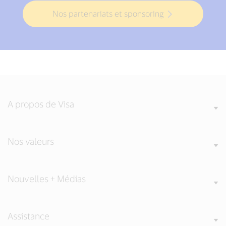
Nos partenariats et sponsoring
A propos de Visa
Nos valeurs
Nouvelles + Médias
Assistance