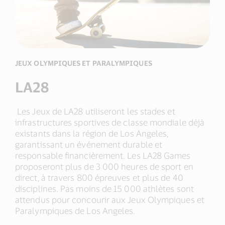
JEUX OLYMPIQUES ET PARALYMPIQUES
LA28
Les Jeux de LA28 utiliseront les stades et
infrastructures sportives de classe mondiale déjà
existants dans la région de Los Angeles,
garantissant un événement durable et
responsable financièrement. Les LA28 Games
proposeront plus de 3 000 heures de sport en
direct, à travers 800 épreuves et plus de 40
disciplines. Pas moins de 15 000 athlètes sont
attendus pour concourir aux Jeux Olympiques et
Paralympiques de Los Angeles.