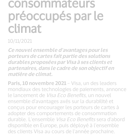
consommateurs
préoccupés par le
climat
10/11/2021
Ce nouvel ensemble d'avantages pour les
porteurs de cartes fait partie des solutions
durables proposées par Visa à ses clients et
partenaires, dans le cadre de son objectif en
matière de climat.
Paris, 10 novembre 2021
– Visa, un des leaders
mondiaux des technologies de paiements, annonce
le lancement de
Visa Eco Benefits
, un nouvel
ensemble d'avantages axés sur la durabilité et
conçus pour encourager les porteurs de cartes à
adopter des comportements de consommation
durable. L'ensemble
Visa Eco Benefits
sera d'abord
disponible en Europe, puis déployé à l'ensemble
des clients Visa au cours de l'année prochaine.