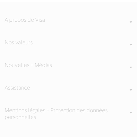
A propos de Visa
Nos valeurs
Nouvelles + Médias
Assistance
Mentions légales + Protection des données
personnelles