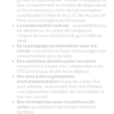
leur comportement en matière de dépenses et
la façon dont leurs choix de consommation
contribuent à l'objectif de 1,5°C de l'Accord de
Paris sur le changement climatique.
La compensation carbone
: la possibilité pour
les détenteurs de cartes de compenser
l'impact de leurs émissions de gaz à effet de
serre.
De la pédagogie personnalisée pour les
clients
concernant la façon d'encourager une
consommation plus durable.
Des matériaux durables pour les cartes
:
notamment à travers une collaboration avec
CPI Card Group, et des reçus digitaux.
Des dons à des organisations
environnementales
lorsque les cartes Visa
sont utilisées, notamment One Tree Planted,
une organisation mondiale de reforestation à
but non lucratif.
Des récompenses pour les porteurs de
cartes
qui adoptent des comportements
durables.