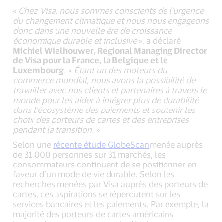
«
Chez Visa, nous sommes conscients de l'urgence
du changement climatique et nous nous engageons
donc dans une nouvelle ère de croissance
économique durable et inclusive
», a déclaré
Michiel Wielhouwer, Regional Managing Director
de Visa pour la France, la Belgique et le
Luxembourg
. «
Étant un des moteurs du
commerce mondial, nous avons la possibilité de
travailler avec nos clients et partenaires à travers le
monde pour les aider à intégrer plus de durabilité
dans l'écosystème des paiements et soutenir les
choix des porteurs de cartes et des entreprises
pendant la transition.
»
Selon une
récente étude GlobeScan
menée auprès
de 31 000 personnes sur 31 marchés, les
consommateurs continuent de se positionner en
faveur d’un mode de vie durable. Selon les
recherches menées par Visa auprès des porteurs de
cartes, ces aspirations se répercutent sur les
services bancaires et les paiements. Par exemple, la
majorité des porteurs de cartes américains