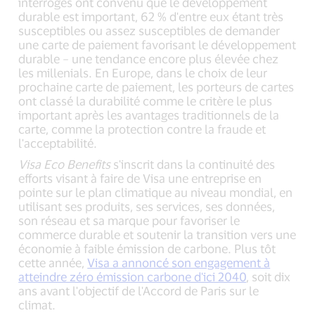
interrogés ont convenu que le développement
durable est important, 62 % d'entre eux étant très
susceptibles ou assez susceptibles de demander
une carte de paiement favorisant le développement
durable – une tendance encore plus élevée chez
les millenials. En Europe, dans le choix de leur
prochaine carte de paiement, les porteurs de cartes
ont classé la durabilité comme le critère le plus
important après les avantages traditionnels de la
carte, comme la protection contre la fraude et
l'acceptabilité.
Visa Eco Benefits
s'inscrit dans la continuité des
efforts visant à faire de Visa une entreprise en
pointe sur le plan climatique au niveau mondial, en
utilisant ses produits, ses services, ses données,
son réseau et sa marque pour favoriser le
commerce durable et soutenir la transition vers une
économie à faible émission de carbone. Plus tôt
cette année,
Visa a annoncé son engagement à
atteindre zéro émission carbone d'ici 2040
, soit dix
ans avant l'objectif de l'Accord de Paris sur le
climat.