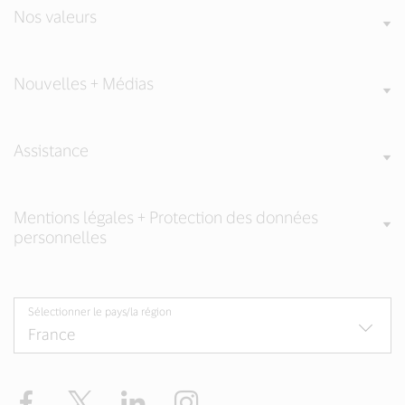
Nos valeurs
Nouvelles + Médias
Assistance
Mentions légales + Protection des données
personnelles
Sélectionner le pays/la région
Facebook
Twitter
LinkedIn
Instagram