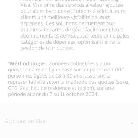
Visa, Visa offre des services à valeur ajoutée
pour aider banques et fintechs à offrir à leurs
clients une meilleure visibilité de leurs
dépenses. Ces solutions permettent aux
titulaires de cartes de gérer facilement leurs
abonnements et de visualiser leurs principales
catégories de dépenses, optimisant ainsi la
gestion de leur budget.
*Méthodologie :
données collectées via un
questionnaire en ligne basé sur un panel de 1 000
personnes âgées de 18 à 30 ans, assurant la
représentativité selon la méthode des quotas (sexe,
CPS, âge, lieu de résidence et région), sur une
période allant du 7 au 11 octobre 2024.
A propos de Visa