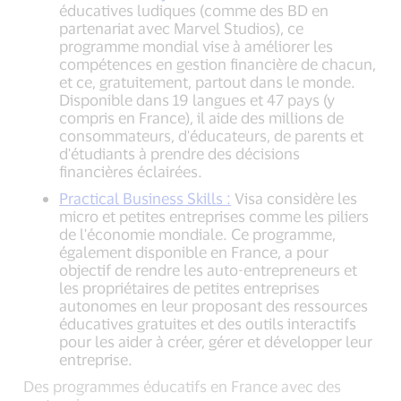
éducatives ludiques (comme des BD en
partenariat avec Marvel Studios), ce
programme mondial vise à améliorer les
compétences en gestion financière de chacun,
et ce, gratuitement, partout dans le monde.
Disponible dans 19 langues et 47 pays (y
compris en France), il aide des millions de
consommateurs, d'éducateurs, de parents et
d'étudiants à prendre des décisions
financières éclairées.
Practical Business Skills :
Visa considère les
micro et petites entreprises comme les piliers
de l'économie mondiale. Ce programme,
également disponible en France, a pour
objectif de rendre les auto-entrepreneurs et
les propriétaires de petites entreprises
autonomes en leur proposant des ressources
éducatives gratuites et des outils interactifs
pour les aider à créer, gérer et développer leur
entreprise.
Des programmes éducatifs en France avec des