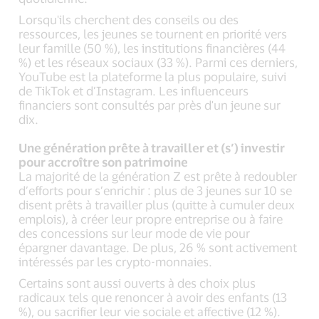
Lorsqu'ils cherchent des conseils ou des
ressources, les jeunes se tournent en priorité vers
leur famille (50 %), les institutions financières (44
%) et les réseaux sociaux (33 %). Parmi ces derniers,
YouTube est la plateforme la plus populaire, suivi
de TikTok et d’Instagram. Les influenceurs
financiers sont consultés par près d'un jeune sur
dix.
Une génération prête à travailler et (s’) investir
pour accroître son patrimoine
La majorité de la génération Z est prête à redoubler
d’efforts pour s’enrichir : plus de 3 jeunes sur 10 se
disent prêts à travailler plus (quitte à cumuler deux
emplois), à créer leur propre entreprise ou à faire
des concessions sur leur mode de vie pour
épargner davantage. De plus, 26 % sont activement
intéressés par les crypto-monnaies.
Certains sont aussi ouverts à des choix plus
radicaux tels que renoncer à avoir des enfants (13
%), ou sacrifier leur vie sociale et affective (12 %).