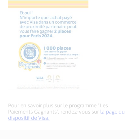
Pour en savoir plus sur le programme “Les
Paiements Gagnants”, rendez-vous sur
la page du
dispositif de Visa.