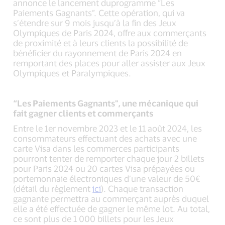
annonce le lancement duprogramme “Les
Paiements Gagnants”. Cette opération, qui va
s’étendre sur 9 mois jusqu’à la fin des Jeux
Olympiques de Paris 2024, offre aux commerçants
de proximité et à leurs clients la possibilité de
bénéficier du rayonnement de Paris 2024 en
remportant des places pour aller assister aux Jeux
Olympiques et Paralympiques.
“Les Paiements Gagnants", une mécanique qui
fait gagner clients et commerçants
Entre le 1er novembre 2023 et le 11 août 2024, les
consommateurs effectuant des achats avec une
carte Visa dans les commerces participants
pourront tenter de remporter chaque jour 2 billets
pour Paris 2024 ou 20 cartes Visa prépayées ou
portemonnaie électroniques d’une valeur de 50€
(détail du règlement
ici
). Chaque transaction
gagnante permettra au commerçant auprès duquel
elle a été effectuée de gagner le même lot. Au total,
ce sont plus de 1 000 billets pour les Jeux