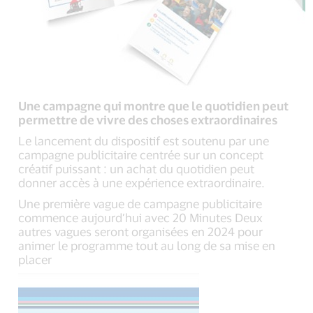
Une campagne qui montre que le quotidien peut
permettre de vivre des choses extraordinaires
Le lancement du dispositif est soutenu par une
campagne publicitaire centrée sur un concept
créatif puissant : un achat du quotidien peut
donner accès à une expérience extraordinaire.
Une première vague de campagne publicitaire
commence aujourd’hui avec 20 Minutes Deux
autres vagues seront organisées en 2024 pour
animer le programme tout au long de sa mise en
placer