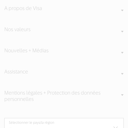
A propos de Visa
Nos valeurs
Nouvelles + Médias
Assistance
Mentions légales + Protection des données
personnelles
Sélectionner le pays/la région