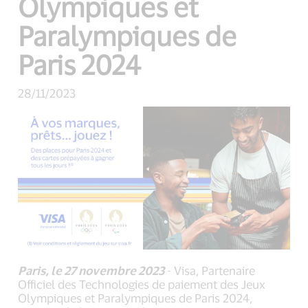
Olympiques et
Paralympiques de
Paris 2024
28/11/2023
Paris, le 27 novembre 2023
- Visa, Partenaire
Officiel des Technologies de paiement des Jeux
Olympiques et Paralympiques de Paris 2024,