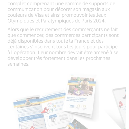
complet comprenant une gamme de supports de
communication pour décorer son magasin aux
couleurs de Visa et ainsi promouvoir les Jeux
Olympiques et Paralympiques de Paris 2024.
Alors que le recrutement des commerçants ne fait
que commencer, des commerces participants sont
déjà disponibles dans toute la France et des
centaines s’inscrivent tous les jours pour participer
à l’opération. Leur nombre devrait être amené à se
développer très fortement dans les prochaines
semaines.