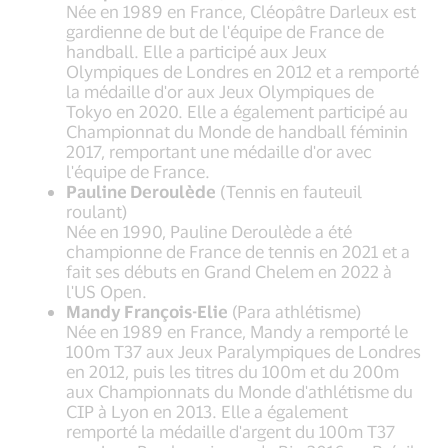
Née en 1989 en France, Cléopâtre Darleux est
gardienne de but de l'équipe de France de
handball. Elle a participé aux Jeux
Olympiques de Londres en 2012 et a remporté
la médaille d'or aux Jeux Olympiques de
Tokyo en 2020. Elle a également participé au
Championnat du Monde de handball féminin
2017, remportant une médaille d'or avec
l'équipe de France.
Pauline Deroulède
(Tennis en fauteuil
roulant)
Née en 1990, Pauline Deroulède a été
championne de France de tennis en 2021 et a
fait ses débuts en Grand Chelem en 2022 à
l'US Open.
Mandy François-Elie
(Para athlétisme)
Née en 1989 en France, Mandy a remporté le
100m T37 aux Jeux Paralympiques de Londres
en 2012, puis les titres du 100m et du 200m
aux Championnats du Monde d'athlétisme du
CIP à Lyon en 2013. Elle a également
remporté la médaille d'argent du 100m T37