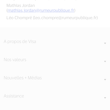
Mathias Jordan
(
mathias.jordan@rumeurpublique.fr
)
Léo Chompré (
leo.chompre@rumeurpublique.fr
)
A propos de Visa
Nos valeurs
Nouvelles + Médias
Assistance