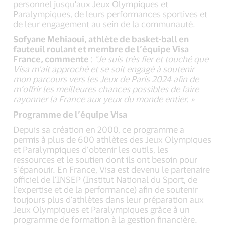
personnel jusqu'aux Jeux Olympiques et
Paralympiques, de leurs performances sportives et
de leur engagement au sein de la communauté.
Sofyane Mehiaoui, athlète de basket-ball en
fauteuil roulant et membre de l’équipe Visa
France, commente
:
"Je suis très fier et touché que
Visa m'ait approché et se soit engagé à soutenir
mon parcours vers les Jeux de Paris 2024 afin de
m’offrir les meilleures chances possibles de faire
rayonner la France aux yeux du monde entier. »
Programme de l’équipe Visa
Depuis sa création en 2000, ce programme a
permis à plus de 600 athlètes des Jeux Olympiques
et Paralympiques d’obtenir les outils, les
ressources et le soutien dont ils ont besoin pour
s’épanouir. En France, Visa est devenu le partenaire
officiel de l'INSEP (Institut National du Sport, de
l'expertise et de la performance) afin de soutenir
toujours plus d'athlètes dans leur préparation aux
Jeux Olympiques et Paralympiques grâce à un
programme de formation à la gestion financière.