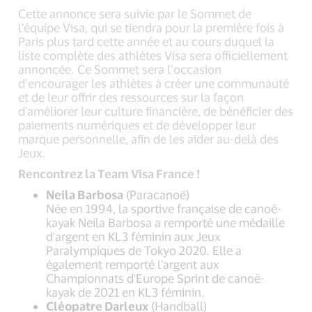
Cette annonce sera suivie par le Sommet de
l'équipe Visa, qui se tiendra pour la première fois à
Paris plus tard cette année et au cours duquel la
liste complète des athlètes Visa sera officiellement
annoncée. Ce Sommet sera l’occasion
d’encourager les athlètes à créer une communauté
et de leur offrir des ressources sur la façon
d'améliorer leur culture financière, de bénéficier des
paiements numériques et de développer leur
marque personnelle, afin de les aider au-delà des
Jeux.
Rencontrez la Team Visa France !
Neila Barbosa
(Paracanoë)
Née en 1994, la sportive française de canoë-
kayak Neila Barbosa a remporté une médaille
d'argent en KL3 féminin aux Jeux
Paralympiques de Tokyo 2020. Elle a
également remporté l'argent aux
Championnats d'Europe Sprint de canoë-
kayak de 2021 en KL3 féminin.
Cléopatre Darleux
(Handball)