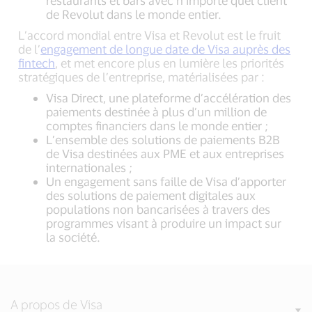
restaurants et bars avec n’importe quel client
de Revolut dans le monde entier.
L’accord mondial entre Visa et Revolut est le fruit
de l’
engagement de longue date de Visa auprès des
fintech
, et met encore plus en lumière les priorités
stratégiques de l’entreprise, matérialisées par :
Visa Direct, une plateforme d’accélération des
paiements destinée à plus d’un million de
comptes financiers dans le monde entier ;
L’ensemble des solutions de paiements B2B
de Visa destinées aux PME et aux entreprises
internationales ;
Un engagement sans faille de Visa d’apporter
des solutions de paiement digitales aux
populations non bancarisées à travers des
programmes visant à produire un impact sur
la société.
A propos de Visa