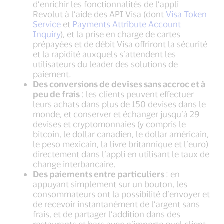
d’enrichir les fonctionnalités de l’appli
Revolut à l’aide des API Visa (dont
Visa Token
Service
et
Payments Attribute Account
Inquiry
), et la prise en charge de cartes
prépayées et de débit Visa offriront la sécurité
et la rapidité auxquels s’attendent les
utilisateurs du leader des solutions de
paiement.
Des conversions de devises sans accroc et à
peu de frais
: les clients peuvent effectuer
leurs achats dans plus de 150 devises dans le
monde, et conserver et échanger jusqu’à 29
devises et cryptomonnaies (y compris le
bitcoin, le dollar canadien, le dollar américain,
le peso mexicain, la livre britannique et l’euro)
directement dans l’appli en utilisant le taux de
change interbancaire.
Des paiements entre particuliers
: en
appuyant simplement sur un bouton, les
consommateurs ont la possibilité d’envoyer et
de recevoir instantanément de l’argent sans
frais, et de partager l’addition dans des