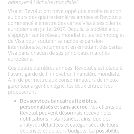
déployer à l’échelle mondiale.
”
Visa et Revolut ont développé une étroite relation
au cours des quatre dernières années et Revolut a
commencé à émettre des cartes Visa à ses clients
européens en juillet 2017. Depuis, la société a pu
s’appuyer sur le réseau mondial et les technologies
de Visa pour soutenir sa rapide expansion
internationale, notamment en émettant des cartes
Visa dans chacun de ses principaux marchés
européens.
Ces quatre dernières années, Revolut s’est placé à
l’avant-garde de l’innovation financière mondiale.
Afin de permettre aux consommateurs de mieux
gérer leur argent en ligne, les deux entreprises
proposeront :
Des services bancaires flexibles,
personnalisés et sans accroc :
les clients de
Revolut peuvent désormais recevoir des
notifications instantanées, ainsi que des
analyses détaillées et catégorisées de leurs
dépenses et de leurs budgets. La possibilité