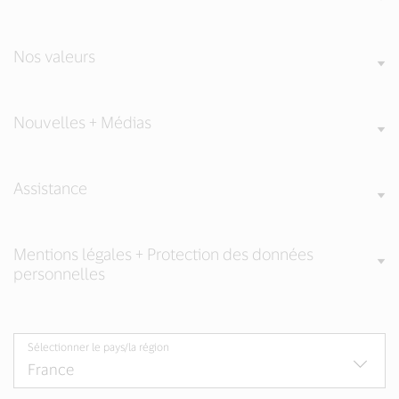
Nos valeurs
Nouvelles + Médias
Assistance
Mentions légales + Protection des données
personnelles
Sélectionner le pays/la région