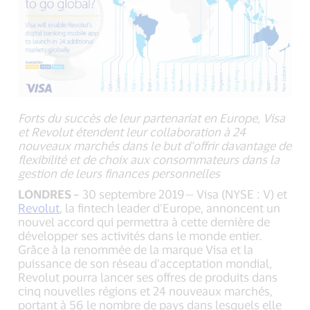
Forts du succès de leur partenariat en Europe, Visa
et Revolut étendent leur collaboration à 24
nouveaux marchés dans le but d’offrir davantage de
flexibilité et de choix aux consommateurs dans la
gestion de leurs finances personnelles
LONDRES –
30 septembre 2019— Visa (NYSE : V) et
Revolut
, la fintech leader d’Europe, annoncent un
nouvel accord qui permettra à cette dernière de
développer ses activités dans le monde entier.
Grâce à la renommée de la marque Visa et la
puissance de son réseau d’acceptation mondial,
Revolut pourra lancer ses offres de produits dans
cinq nouvelles régions et 24 nouveaux marchés,
portant à 56 le nombre de pays dans lesquels elle