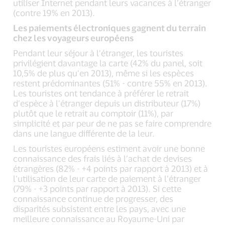
utiliser Internet pendant leurs vacances à l’étranger
(contre 19% en 2013).
Les paiements électroniques gagnent du terrain
chez les voyageurs européens
Pendant leur séjour à l’étranger, les touristes
privilégient davantage la carte (42% du panel, soit
10,5% de plus qu’en 2013), même si les espèces
restent prédominantes (51% - contre 55% en 2013).
Les touristes ont tendance à préférer le retrait
d’espèce à l’étranger depuis un distributeur (17%)
plutôt que le retrait au comptoir (11%), par
simplicité et par peur de ne pas se faire comprendre
dans une langue différente de la leur.
Les touristes européens estiment avoir une bonne
connaissance des frais liés à l’achat de devises
étrangères (82% - +4 points par rapport à 2013) et à
l’utilisation de leur carte de paiement à l’étranger
(79% - +3 points par rapport à 2013). Si cette
connaissance continue de progresser, des
disparités subsistent entre les pays, avec une
meilleure connaissance au Royaume-Uni par