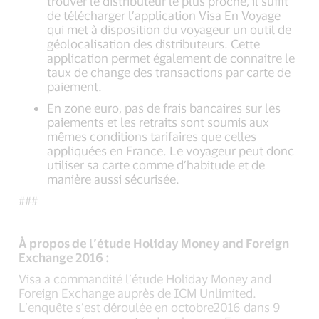
trouver le distributeur le plus proche, il suffit
de télécharger l’application Visa En Voyage
qui met à disposition du voyageur un outil de
géolocalisation des distributeurs. Cette
application permet également de connaitre le
taux de change des transactions par carte de
paiement.
En zone euro, pas de frais bancaires sur les
paiements et les retraits sont soumis aux
mêmes conditions tarifaires que celles
appliquées en France. Le voyageur peut donc
utiliser sa carte comme d’habitude et de
manière aussi sécurisée.
###
À propos de l’étude Holiday Money and Foreign
Exchange 2016 :
Visa a commandité l’étude Holiday Money and
Foreign Exchange auprès de ICM Unlimited.
L’enquête s’est déroulée en octobre2016 dans 9