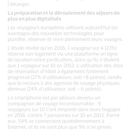
l’étranger.
La préparation et le déroulement des séjours de
plus en plus digitalisés
Les voyageurs européens utilisent aujourd’hui les
avantages des nouvelles technologies pour
planifier, réserver et vivre pleinement leurs voyages.
L’étude révèle qu’en 2016, 1 voyageur sur 4 (23%)
réserve son logement via une plateforme en ligne
de location entre particuliers, alors qu’ils n’étaient
que 1 voyageur sur 10 en 2013. L’utilisation des sites
de réservation d’hôtel a également fortement
progressé (27% d’utilisateurs, soit +8 points), tandis
que le recours à des agences de voyage physiques
diminue (24% d’utilisateur, soit – 6 points).
Le smartphone est par ailleurs devenu un
compagnon de voyage incontournable : 9
voyageurs sur 10 l’ont emporté dans leurs bagages
en 2016, contre 7 personnes sur 10 en 2013. Parmi
eux, 54% se connectent quotidiennement à
Internet, et ils ne sont plus que 9% à ne jamais