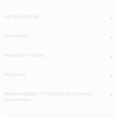
A propos de Visa
Nos valeurs
Nouvelles + Médias
Assistance
Mentions légales + Protection des données
personnelles