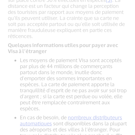
distance est un facteur qui change la perception
des touristes par rapport aux moyens de paiement
qu’ils peuvent utiliser. La crainte que sa carte ne
soit pas acceptée partout ou qu’elle soit utilisée de
manière frauduleuse expliquent en partie ces
réticences.
Quelques informations utiles pour payer avec
Visa à l’étranger
Les moyens de paiement Visa sont acceptés
par plus de 44 millions de commerçants
partout dans le monde, inutile donc
d’emporter des sommes importantes en
espèces. La carte de paiement apporte la
tranquillité d’esprit de ne pas avoir sur soi trop
d’argent ; si la carte est perdue ou volée, elle
peut être remplacée contrairement aux
espèces.
En cas de besoin, de
nombreux distributeurs
automatiques
sont disponibles dans la plupart
des aéroports et des villes à l’étranger. Pour