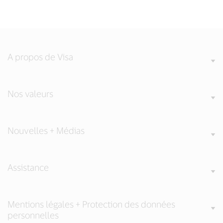
A propos de Visa
Nos valeurs
Nouvelles + Médias
Assistance
Mentions légales + Protection des données
personnelles