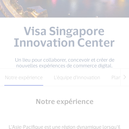
Visa Singapore
Innovation Center
Un lieu pour collaborer, concevoir et créer de
nouvelles expériences de commerce digital.
Notre expérience
L’équipe d’innovation
Plan d’
Notre expérience
L’Asie-Pacifique est une région dynamique lorsqu’il