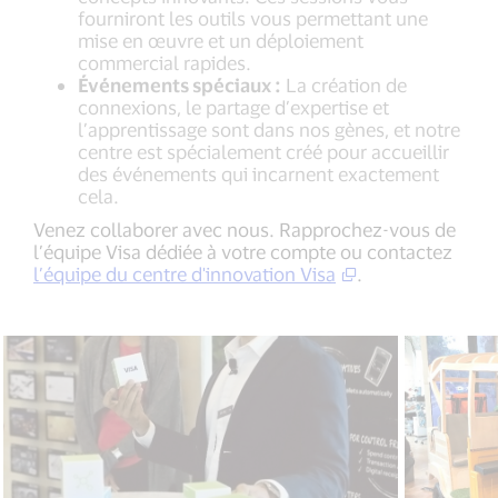
fourniront les outils vous permettant une
mise en œuvre et un déploiement
commercial rapides.
Événements spéciaux :
La création de
connexions, le partage d’expertise et
l’apprentissage sont dans nos gènes, et notre
centre est spécialement créé pour accueillir
des événements qui incarnent exactement
cela.
Venez collaborer avec nous. Rapprochez-vous de
l’équipe Visa dédiée à votre compte ou contactez
l’équipe du centre d'innovation Visa
.