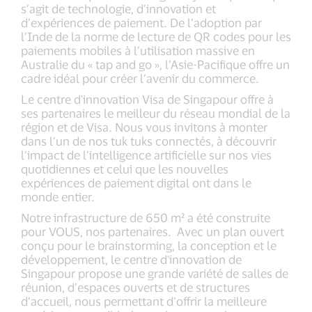
s’agit de technologie, d’innovation et
d’expériences de paiement. De l’adoption par
l’Inde de la norme de lecture de QR codes pour les
paiements mobiles à l’utilisation massive en
Australie du « tap and go », l’Asie-Pacifique offre un
cadre idéal pour créer l’avenir du commerce.
Le centre d'innovation Visa de Singapour offre à
ses partenaires le meilleur du réseau mondial de la
région et de Visa. Nous vous invitons à monter
dans l’un de nos tuk tuks connectés, à découvrir
l’impact de l’intelligence artificielle sur nos vies
quotidiennes et celui que les nouvelles
expériences de paiement digital ont dans le
monde entier.
Notre infrastructure de 650 m² a été construite
pour VOUS, nos partenaires. Avec un plan ouvert
conçu pour le brainstorming, la conception et le
développement, le centre d'innovation de
Singapour propose une grande variété de salles de
réunion, d’espaces ouverts et de structures
d’accueil, nous permettant d’offrir la meilleure