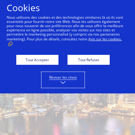
Aller au contenu
Cookies
Nous utilisons des cookies et des technologies similaires là où ils sont
essentiels pour fournir notre site Web. Nous les utilisons également
pour nous souvenir de vos préférences afin de vous offrir la meilleure
expérience en ligne possible, analyser vos visites sur nos sites et
permettre le marketing personnalisé (y compris via nos partenaires
marketing). Pour plus de détails, consultez notre
Avis sur les cookies.
Tout Accepter
Tout Refuser
Réviser les choix