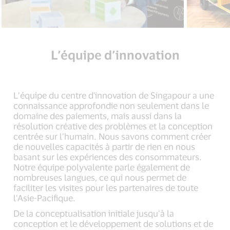
L’équipe d’innovation
L’équipe du centre d'innovation de Singapour a une
connaissance approfondie non seulement dans le
domaine des paiements, mais aussi dans la
résolution créative des problèmes et la conception
centrée sur l’humain. Nous savons comment créer
de nouvelles capacités à partir de rien en nous
basant sur les expériences des consommateurs.
Notre équipe polyvalente parle également de
nombreuses langues, ce qui nous permet de
faciliter les visites pour les partenaires de toute
l’Asie-Pacifique.
De la conceptualisation initiale jusqu’à la
conception et le développement de solutions et de