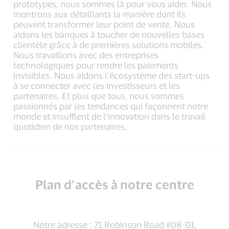
prototypes, nous sommes là pour vous aider. Nous
montrons aux détaillants la manière dont ils
peuvent transformer leur point de vente. Nous
aidons les banques à toucher de nouvelles bases
clientèle grâce à de premières solutions mobiles.
Nous travaillons avec des entreprises
technologiques pour rendre les paiements
invisibles. Nous aidons l’écosystème des start-ups
à se connecter avec les investisseurs et les
partenaires. Et plus que tous, nous sommes
passionnés par les tendances qui façonnent notre
monde et insufflent de l’innovation dans le travail
quotidien de nos partenaires.
Plan d’accès à notre centre
Notre adresse : 71 Robinson Road #08-01,