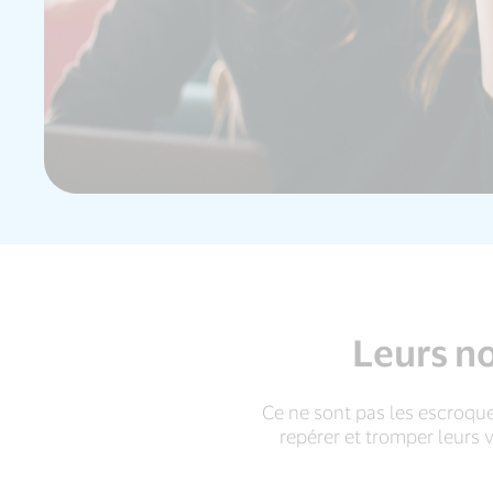
Leurs no
Ce ne sont pas les escroquer
repérer et tromper leurs 