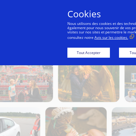
Cookies
Co
Nous utilisons des cookies et des technolo
également pour nous souvenir de vos préf
visites sur nos sites et permettre le mar
consultez notre
Avis sur les cookies.
Tout Accepter
Tou