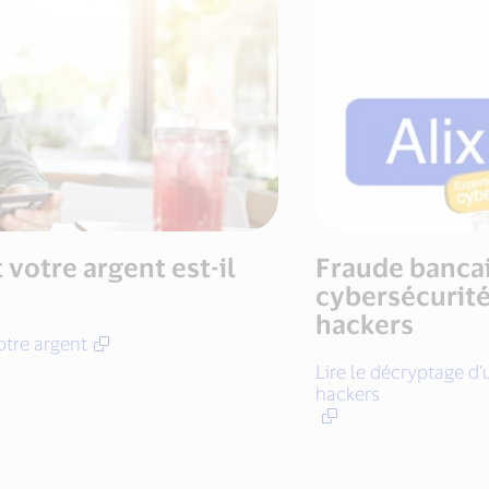
votre argent est-il
Fraude bancai
cybersécurité
hackers
votre argent
Lire le décryptage d’
hackers