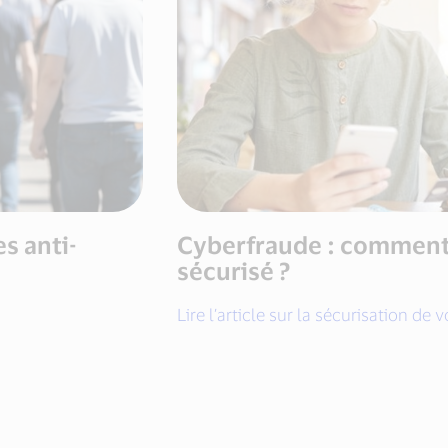
s anti-
Cyberfraude : comment 
sécurisé ?
Lire l’article sur la sécurisation de 