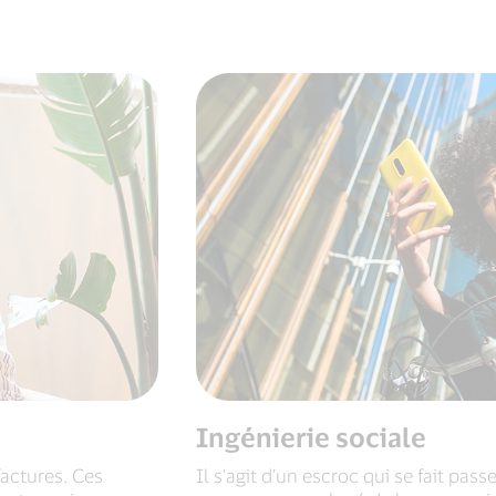
Ingénierie sociale
factures. Ces
Il s’agit d’un escroc qui se fait pa