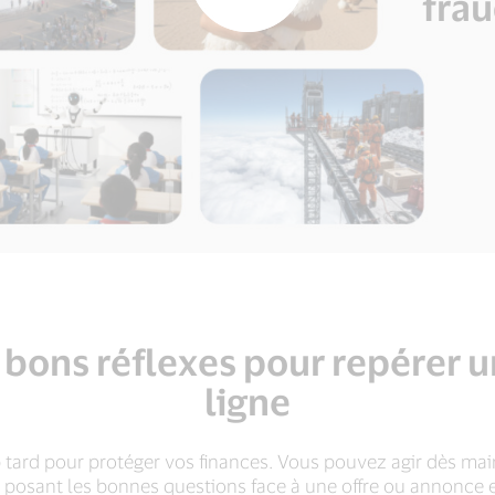
frau
 bons réflexes pour repérer u
ligne
p tard pour protéger vos finances. Vous pouvez agir dès mai
 posant les bonnes questions face à une offre ou annonce en