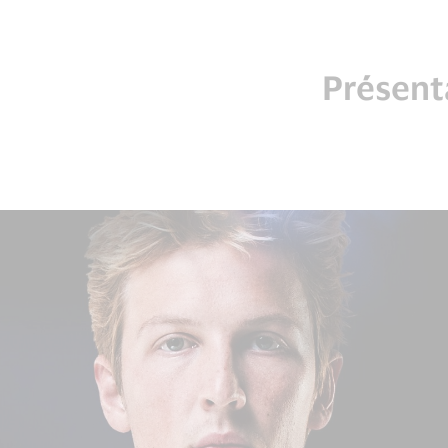
Présent