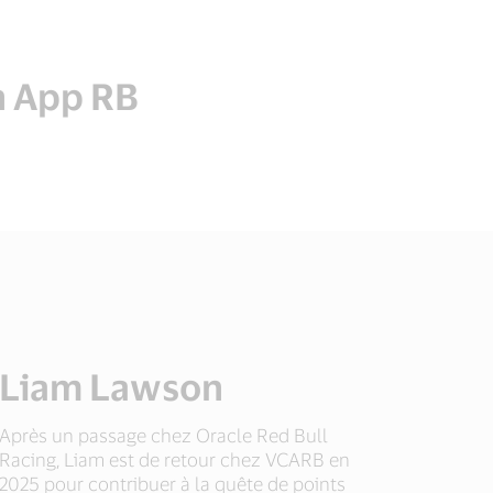
h App RB
Liam Lawson
Après un passage chez Oracle Red Bull
Racing, Liam est de retour chez VCARB en
2025 pour contribuer à la quête de points