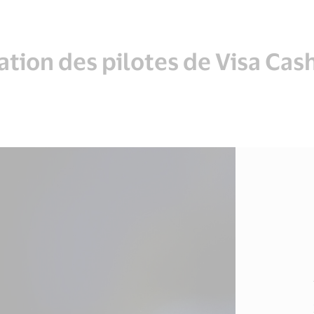
ation des pilotes de Visa Cas