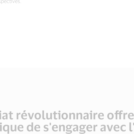
spectives.
at révolutionnaire offre
ique de s'engager avec l