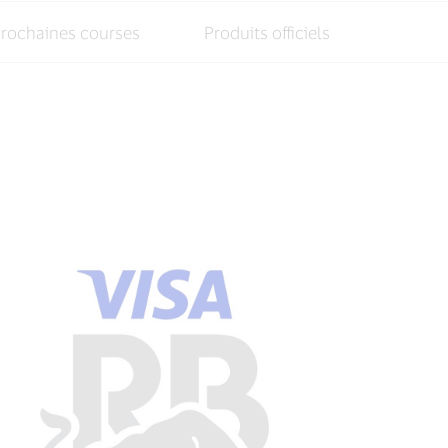
rochaines courses
Produits officiels