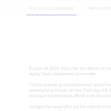
À propos du partenariat
Rencontrez 
À partir de 2024, Visa a fait ses débuts en t
Alpha Tauri, maintenant renommée.
C'est le premier grand partenariat sportif m
partenariat principal de Visa Cash App RB, 
ainsi que le partenariat officiel avec Oracle
Le logo Visa apparaîtra sur les voitures Or