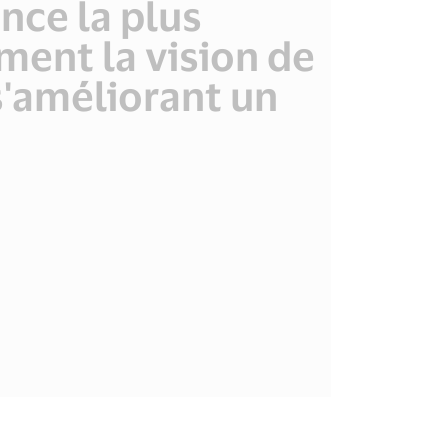
nce la plus
ment la vision de
 s'améliorant un