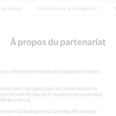
les pilotes
Conduire pour le changement
P
À propos du partenariat
ant que Partenaire Principal de l'équipe de Formule 1,
ondial pour Visa depuis plus de 15 ans, incluant le
le partenariat de l'équipe F1 Academy correspondant,
 Red Bull Racing.
acle Red Bull Racing et Visa Cash App RB ainsi que