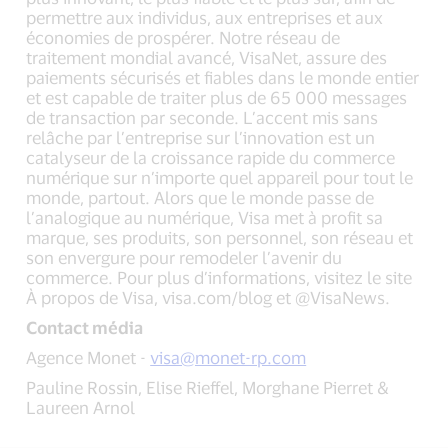
permettre aux individus, aux entreprises et aux
économies de prospérer. Notre réseau de
traitement mondial avancé, VisaNet, assure des
paiements sécurisés et fiables dans le monde entier
et est capable de traiter plus de 65 000 messages
de transaction par seconde. L’accent mis sans
relâche par l’entreprise sur l’innovation est un
catalyseur de la croissance rapide du commerce
numérique sur n’importe quel appareil pour tout le
monde, partout. Alors que le monde passe de
l’analogique au numérique, Visa met à profit sa
marque, ses produits, son personnel, son réseau et
son envergure pour remodeler l’avenir du
commerce. Pour plus d’informations, visitez le site
À propos de Visa, visa.com/blog et @VisaNews.
Contact média
Agence Monet -
visa@monet-rp.com
Pauline Rossin, Elise Rieffel, Morghane Pierret &
Laureen Arnol