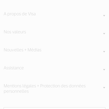
A propos de Visa
Nos valeurs
Nouvelles + Médias
Assistance
Mentions légales + Protection des données
personnelles