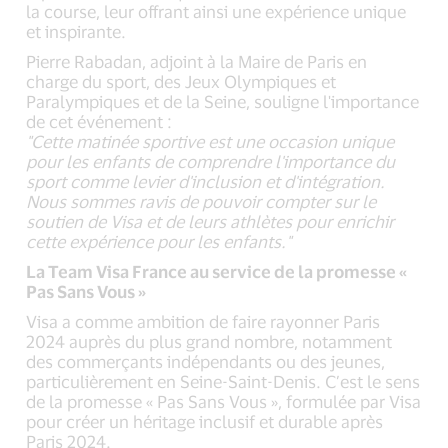
la course, leur offrant ainsi une expérience unique
et inspirante.
Pierre Rabadan, adjoint à la Maire de Paris en
charge du sport, des Jeux Olympiques et
Paralympiques et de la Seine, souligne l'importance
de cet événement :
"Cette matinée sportive est une occasion unique
pour les enfants de comprendre l'importance du
sport comme levier d'inclusion et d'intégration.
Nous sommes ravis de pouvoir compter sur le
soutien de Visa et de leurs athlètes pour enrichir
cette expérience pour les enfants."
La Team Visa France au service de la promesse «
Pas Sans Vous »
Visa a comme ambition de faire rayonner Paris
2024 auprès du plus grand nombre, notamment
des commerçants indépendants ou des jeunes,
particulièrement en Seine-Saint-Denis. C’est le sens
de la promesse « Pas Sans Vous », formulée par Visa
pour créer un héritage inclusif et durable après
Paris 2024.