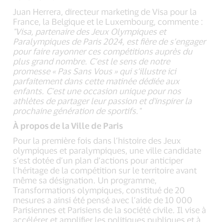
Juan Herrera, directeur marketing de Visa pour la
France, la Belgique et le Luxembourg, commente :
"Visa, partenaire des Jeux Olympiques et
Paralympiques de Paris 2024, est fière de s’engager
pour faire rayonner ces compétitions auprès du
plus grand nombre. C’est le sens de notre
promesse « Pas Sans Vous » qui s’illustre ici
parfaitement dans cette matinée dédiée aux
enfants. C'est une occasion unique pour nos
athlètes de partager leur passion et d'inspirer la
prochaine génération de sportifs."
À propos de la Ville de Paris
Pour la première fois dans l’histoire des Jeux
olympiques et paralympiques, une ville candidate
s’est dotée d’un plan d’actions pour anticiper
l’héritage de la compétition sur le territoire avant
même sa désignation. Un programme,
Transformations olympiques, constitué de 20
mesures a ainsi été pensé avec l’aide de 10 000
Parisiennes et Parisiens de la société civile. Il vise à
accélérer et amplifier les politiques publiques et à