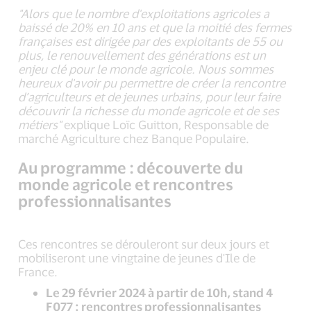
"Alors que le nombre d'exploitations agricoles a
baissé de 20% en 10 ans et que la moitié des fermes
françaises est dirigée par des exploitants de 55 ou
plus, le renouvellement des générations est un
enjeu clé pour le monde agricole. Nous sommes
heureux d'avoir pu permettre de créer la rencontre
d’agriculteurs et de jeunes urbains, pour leur faire
découvrir la richesse du monde agricole et de ses
métiers"
explique Loïc Guitton, Responsable de
marché Agriculture chez Banque Populaire.
Au programme : découverte du
monde agricole et rencontres
professionnalisantes
Ces rencontres se dérouleront sur deux jours et
mobiliseront une vingtaine de jeunes d'Ile de
France.
Le 29 février 2024 à partir de 10h, stand 4
F077 : rencontres professionnalisantes