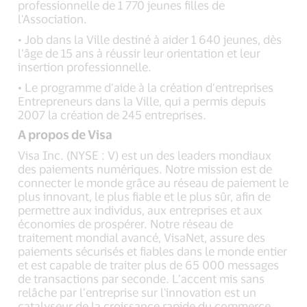
professionnelle de 1 770 jeunes filles de
l'Association.
• Job dans la Ville destiné à aider 1 640 jeunes, dès
l’âge de 15 ans à réussir leur orientation et leur
insertion professionnelle.
• Le programme d’aide à la création d’entreprises
Entrepreneurs dans la Ville, qui a permis depuis
2007 la création de 245 entreprises.
A propos de Visa
Visa Inc. (NYSE : V) est un des leaders mondiaux
des paiements numériques. Notre mission est de
connecter le monde grâce au réseau de paiement le
plus innovant, le plus fiable et le plus sûr, afin de
permettre aux individus, aux entreprises et aux
économies de prospérer. Notre réseau de
traitement mondial avancé, VisaNet, assure des
paiements sécurisés et fiables dans le monde entier
et est capable de traiter plus de 65 000 messages
de transactions par seconde. L’accent mis sans
relâche par l’entreprise sur l'innovation est un
catalyseur de la croissance rapide du commerce