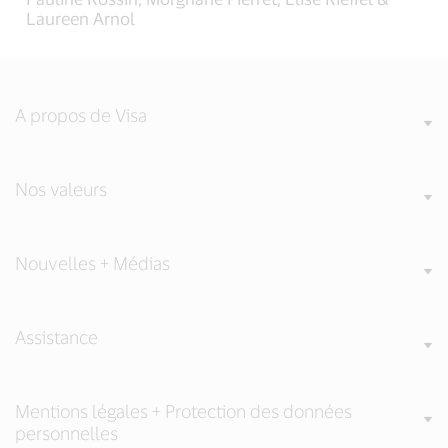
Laureen Arnol
A propos de Visa
Nos valeurs
Nouvelles + Médias
Assistance
Mentions légales + Protection des données
personnelles