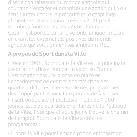
d’amis connaisseurs du monde agricole qui
souhaite s’engager et organiser une action qui a du
sens : lutter contre la précarité et le gaspillage
alimentaire. Association créée en 2021 par 8
membres fondateurs, les « Agriculteurs ont du
Cœur » est portée par une volonté unique : mettre
en avant les externalités positives du monde
agricole qui solutionnent les ambitions RSE.
A propos de Sport dans la Ville
Créée en 1998, Sport dans la Ville est la principale
association d'insertion par le sport en France.
L'Association assure la mise en place et
l’encadrement de centres sportifs dans des
quartiers diﬃciles. L’ensemble des programmes
développé par l'association permet de favoriser
l'insertion sociale et professionnelle de 7 000
jeunes issus de quartiers prioritaires de la Politique
de la Ville. Pour que chaque jeune trouve le chemin
de l’emploi, Sport dans la Ville a créé les
programmes :
• L dans la Ville pour l'émancipation et l'insertion