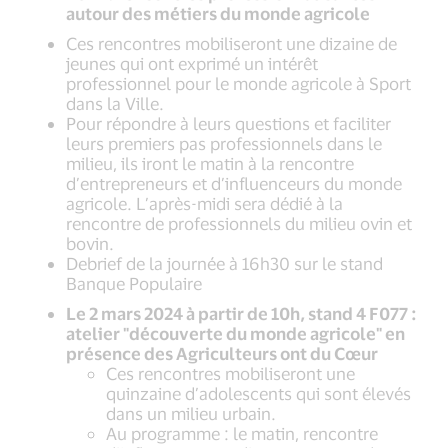
autour des métiers du monde agricole
Ces rencontres mobiliseront une dizaine de
jeunes qui ont exprimé un intérêt
professionnel pour le monde agricole à Sport
dans la Ville.
Pour répondre à leurs questions et faciliter
leurs premiers pas professionnels dans le
milieu, ils iront le matin à la rencontre
d’entrepreneurs et d’influenceurs du monde
agricole. L’après-midi sera dédié à la
rencontre de professionnels du milieu ovin et
bovin.
Debrief de la journée à 16h30 sur le stand
Banque Populaire
Le 2 mars 2024 à partir de 10h, stand 4 F077 :
atelier "découverte du monde agricole" en
présence des Agriculteurs ont du Cœur
Ces rencontres mobiliseront une
quinzaine d’adolescents qui sont élevés
dans un milieu urbain.
Au programme : le matin, rencontre