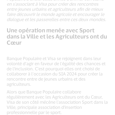
en s'associant à Visa pour créer des rencontres
entre jeunes urbains et agriculteurs afin de mieux
faire découvrir le monde agricole et encourager le
dialogue et les passerelles entre ces deux mondes.
Une opération menée avec Sport
dans la Ville et les Agriculteurs ont du
Cœur
Banque Populaire et Visa se rejoignent dans leur
volonté d’agir en faveur de l'égalité des chances et
de l'inclusion. C'est pourquoi elles ont choisi de
collaborer à l’occasion du SIA 2024 pour créer la
rencontre entre de jeunes urbains et des
agriculteurs.
Alors que Banque Populaire collabore
régulièrement avec les Agriculteurs ont du Cœur,
Visa de son côté mécène l'association Sport dans la
Ville, principale association d'insertion
professionnelle par le sport.