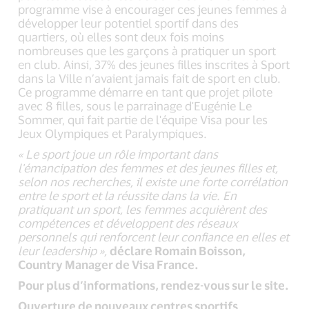
programme vise à encourager ces jeunes femmes à
développer leur potentiel sportif dans des
quartiers, où elles sont deux fois moins
nombreuses que les garçons à pratiquer un sport
en club. Ainsi, 37% des jeunes filles inscrites à Sport
dans la Ville n’avaient jamais fait de sport en club.
Ce programme démarre en tant que projet pilote
avec 8 filles, sous le parrainage d'Eugénie Le
Sommer, qui fait partie de l'équipe Visa pour les
Jeux Olympiques et Paralympiques.
« Le sport joue un rôle important dans
l'émancipation des femmes et des jeunes filles et,
selon nos recherches, il existe une forte corrélation
entre le sport et la réussite dans la vie. En
pratiquant un sport, les femmes acquièrent des
compétences et développent des réseaux
personnels qui renforcent leur confiance en elles et
leur leadership »,
déclare Romain Boisson,
Country Manager de Visa France.
Pour plus d’informations, rendez-vous sur le site.
Ouverture de nouveaux centres sportifs