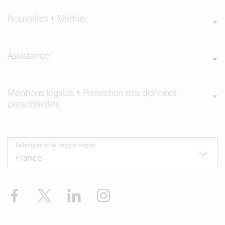
Nouvelles + Médias
Assistance
Mentions légales + Protection des données
personnelles
Sélectionner le pays/la région
Facebook
Twitter
LinkedIn
Instagram