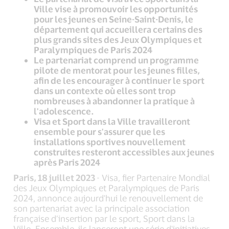
Ville vise à promouvoir les opportunités
pour les jeunes en Seine-Saint-Denis, le
département qui accueillera certains des
plus grands sites des Jeux Olympiques et
Paralympiques de Paris 2024
Le partenariat comprend un programme
pilote de mentorat pour les jeunes filles,
afin de les encourager à continuer le sport
dans un contexte où elles sont trop
nombreuses à abandonner la pratique à
l'adolescence.
Visa et Sport dans la Ville travailleront
ensemble pour s'assurer que les
installations sportives nouvellement
construites resteront accessibles aux jeunes
après Paris 2024
Paris, 18 juillet 2023
- Visa, fier Partenaire Mondial
des Jeux Olympiques et Paralympiques de Paris
2024, annonce aujourd'hui le renouvellement de
son partenariat avec la principale association
française d’insertion par le sport, Sport dans la
Ville. Ensemble, ils lanceront une série d'initiatives