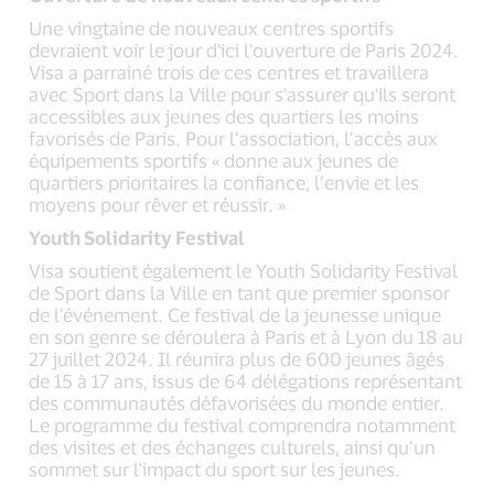
Une vingtaine de nouveaux centres sportifs
devraient voir le jour d'ici l'ouverture de Paris 2024.
Visa a parrainé trois de ces centres et travaillera
avec Sport dans la Ville pour s'assurer qu'ils seront
accessibles aux jeunes des quartiers les moins
favorisés de Paris. Pour l’association, l’accès aux
équipements sportifs « donne aux jeunes de
quartiers prioritaires la confiance, l’envie et les
moyens pour rêver et réussir. »
Youth Solidarity Festival
Visa soutient également le Youth Solidarity Festival
de Sport dans la Ville en tant que premier sponsor
de l'événement. Ce festival de la jeunesse unique
en son genre se déroulera à Paris et à Lyon du 18 au
27 juillet 2024. Il réunira plus de 600 jeunes âgés
de 15 à 17 ans, issus de 64 délégations représentant
des communautés défavorisées du monde entier.
Le programme du festival comprendra notamment
des visites et des échanges culturels, ainsi qu’un
sommet sur l'impact du sport sur les jeunes.