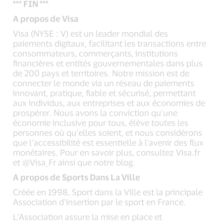
*** FIN ***
A propos de Visa
Visa (NYSE : V) est un leader mondial des
paiements digitaux, facilitant les transactions entre
consommateurs, commerçants, institutions
financières et entités gouvernementales dans plus
de 200 pays et territoires. Notre mission est de
connecter le monde via un réseau de paiements
innovant, pratique, fiable et sécurisé, permettant
aux individus, aux entreprises et aux économies de
prospérer. Nous avons la conviction qu’une
économie inclusive pour tous, élève toutes les
personnes où qu’elles soient, et nous considérons
que l’accessibilité est essentielle à l'avenir des flux
monétaires. Pour en savoir plus, consultez Visa.fr
et @Visa_Fr ainsi que notre blog.
A propos de Sports Dans La Ville
Créée en 1998, Sport dans la Ville est la principale
Association d’insertion par le sport en France.
L’Association assure la mise en place et