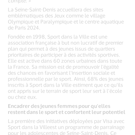
compte. »
La Seine-Saint-Denis accueillera des sites
emblématiques des Jeux comme le village
Olympique et Paralympique et le centre aquatique
de Paris 2024.
Fondée en 1998, Sport dans la Ville est une
association française à but non lucratif de premier
plan qui permet à des jeunes issus de quartiers
prioritaires de participer à des activités sportives.
Elle est active dans 60 zones urbaines dans toute
la France. Sa mission est de promouvoir l'égalité
des chances en favorisant l’insertion sociale et
professionnelle par le sport. Ainsi, 68% des jeunes
inscrits à Sport dans la Ville estiment que ce qu’ils
ont appris sur le terrain de sport leur sert à l’école
ou chez eux.
Encadrer des jeunes femmes pour qu'elles
restent dans le sport et confortent leur potentiel
La première des initiatives déployées par Visa avec
Sport dans la Villeest un programme de parrainage
pour les adolescentes de Seine-Saint-Denis. Ce