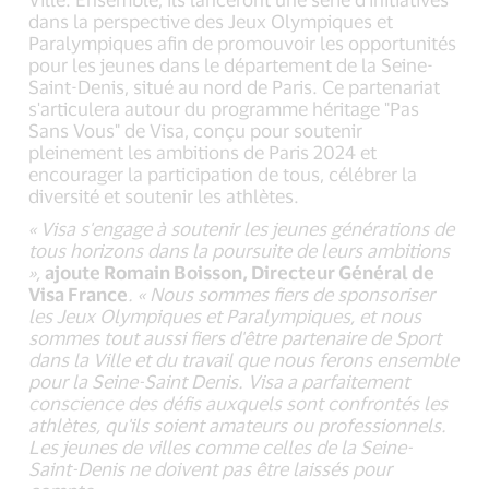
dans la perspective des Jeux Olympiques et
Paralympiques afin de promouvoir les opportunités
pour les jeunes dans le département de la Seine-
Saint-Denis, situé au nord de Paris. Ce partenariat
s'articulera autour du programme héritage "Pas
Sans Vous" de Visa, conçu pour soutenir
pleinement les ambitions de Paris 2024 et
encourager la participation de tous, célébrer la
diversité et soutenir les athlètes.
« Visa s'engage à soutenir les jeunes générations de
tous horizons dans la poursuite de leurs ambitions
»,
ajoute Romain Boisson, Directeur Général de
Visa France
. « Nous sommes fiers de sponsoriser
les Jeux Olympiques et Paralympiques, et nous
sommes tout aussi fiers d'être partenaire de Sport
dans la Ville et du travail que nous ferons ensemble
pour la Seine-Saint Denis. Visa a parfaitement
conscience des défis auxquels sont confrontés les
athlètes, qu'ils soient amateurs ou professionnels.
Les jeunes de villes comme celles de la Seine-
Saint-Denis ne doivent pas être laissés pour