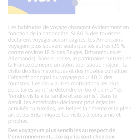
Les habitudes de voyage changent évidemment en
fonction de la nationalité. Si 80 % des touristes
déclarent voyager accompagnés, les Américains
voyagent plus souvent seuls que les autres (26 %
contre environ 18 % des Belges, Britanniques et
Allemands). Sans surprise, le patrimoine culturel de
la France demeure un atout touristique majeur : la
visite de sites historiques et des musées constitue
l’objectif principal du voyage pour 40 % des
touristes. Les deux autres motivations les plus
populaires sont “se détendre en bord de mer” et
“rendre visite à la famille et aux amis”. Dans le
détail, les Américains déclarent privilégier les
activités culturelles, les Belges la détente et le plein
air, et les Britanniques les visites à leurs amis et
proches.
Des voyageurs plus sensibles au respect de
l’environnement… lorsqu'ils sont chez eux