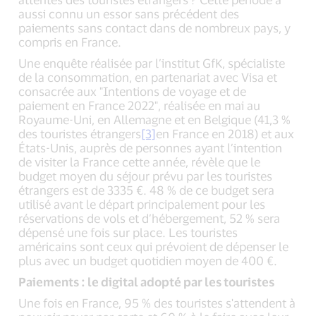
aussi connu un essor sans précédent des
paiements sans contact dans de nombreux pays, y
compris en France.
Une enquête réalisée par l’institut GfK, spécialiste
de la consommation, en partenariat avec Visa et
consacrée aux "Intentions de voyage et de
paiement en France 2022", réalisée en mai au
Royaume-Uni, en Allemagne et en Belgique (41,3 %
des touristes étrangers
[3]
en France en 2018) et aux
États-Unis, auprès de personnes ayant l’intention
de visiter la France cette année, révèle que le
budget moyen du séjour prévu par les touristes
étrangers est de 3335 €. 48 % de ce budget sera
utilisé avant le départ principalement pour les
réservations de vols et d’hébergement, 52 % sera
dépensé une fois sur place. Les touristes
américains sont ceux qui prévoient de dépenser le
plus avec un budget quotidien moyen de 400 €.
Paiements : le digital adopté par les touristes
Une fois en France, 95 % des touristes s'attendent à