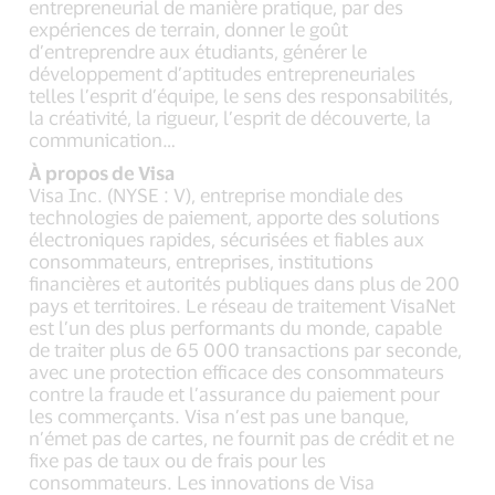
entrepreneurial de manière pratique, par des
expériences de terrain, donner le goût
d’entreprendre aux étudiants, générer le
développement d’aptitudes entrepreneuriales
telles l’esprit d’équipe, le sens des responsabilités,
la créativité, la rigueur, l’esprit de découverte, la
communication…
À propos de Visa
Visa Inc. (NYSE : V), entreprise mondiale des
technologies de paiement, apporte des solutions
électroniques rapides, sécurisées et fiables aux
consommateurs, entreprises, institutions
financières et autorités publiques dans plus de 200
pays et territoires. Le réseau de traitement VisaNet
est l’un des plus performants du monde, capable
de traiter plus de 65 000 transactions par seconde,
avec une protection efficace des consommateurs
contre la fraude et l’assurance du paiement pour
les commerçants. Visa n’est pas une banque,
n’émet pas de cartes, ne fournit pas de crédit et ne
fixe pas de taux ou de frais pour les
consommateurs. Les innovations de Visa