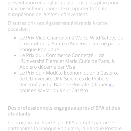
présentation en anglais et leur business plan pour
maximiser leur chance de remporter la finale
européenne de
Junior Achievement
.
D’autres prix ont également été remis à cette
occasion :
Le Prix Vice-Champion à World Wild Safety, de
l’Institut de la Santé d’Amiens, décerné par la
Banque Populaire
Le Prix du « Commerce Connecté », de
l’Université Pierre et Marie Curie de Paris, à
App’ero décerné par Visa
Le Prix du « Modèle Economique » à Caseiro,
de L’Université UFR Sciences de Poitiers,
décerné par La Banque Postale. Cliquer
ici
pour en savoir plus sur Caseiro.
Des professionnels engagés auprès d’EPA et des
étudiants
Le programme Start-Up d’EPA compte parmi ses
partenaires la Banque Populaire, la Banque Postale