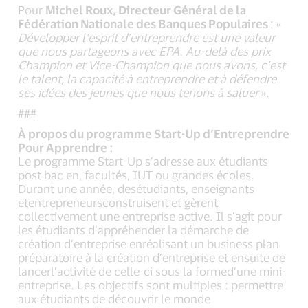
Pour
Michel Roux, Directeur Général de la
Fédération Nationale des Banques Populaires
: «
Développer l’esprit d’entreprendre est une valeur
que nous partageons avec EPA. Au-delà des prix
Champion et Vice-Champion que nous avons, c’est
le talent, la capacité à entreprendre et à défendre
ses idées des jeunes que nous tenons à saluer
».
###
À propos du programme Start-Up d’Entreprendre
Pour Apprendre :
Le programme Start-Up s’adresse aux étudiants
post bac en, facultés, IUT ou grandes écoles.
Durant une année, desétudiants, enseignants
etentrepreneursconstruisent et gèrent
collectivement une entreprise active. Il s’agit pour
les étudiants d’appréhender la démarche de
création d’entreprise enréalisant un business plan
préparatoire à la création d’entreprise et ensuite de
lancerl’activité de celle-ci sous la formed’une mini-
entreprise. Les objectifs sont multiples : permettre
aux étudiants de découvrir le monde