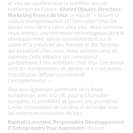
et Visa qui soutient pour la première fois cet
événement en France.
Ahmed Djoubri, Directeur
Marketing France de Visa
, se réjouit : «
Nourrir la
culture entrepreneuriale et l’innovation chez les
jeunes nous tient à cœur chez Visa. Nous sommes,
nous-mêmes, une entreprise technologique dont le
développement repose essentiellement sur le
talent et la créativité des femmes et des hommes
qui travaillent chez nous. Nous sommes ravis de
rejoindre cette initiative qui correspond
parfaitement à nos ambitions chez Visa. Les jeunes
sont les entrepreneurs de demain et il n’est jamais
trop tôt pour diffuser la culture de
l’entrepreneuriat
. ».
Visa sera également partenaire de la finale
européenne, avec à la clé, pour le Champion
européen, la possibilité de passer une journée au
Centre d’innovation de Londres et échanger avec
les experts en innovation de Visa.
Raphaël Lorenzini, Responsable Développement
d’Entreprendre Pour Apprendre
, déclare :