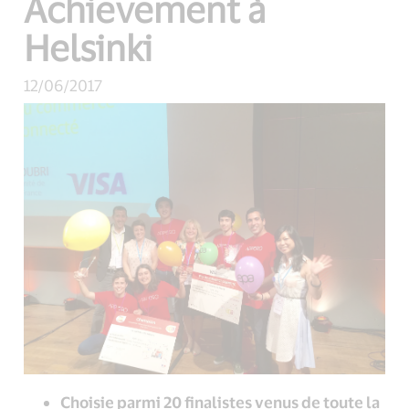
Achievement à
Helsinki
12/06/2017
Choisie parmi 20 finalistes venus de toute la