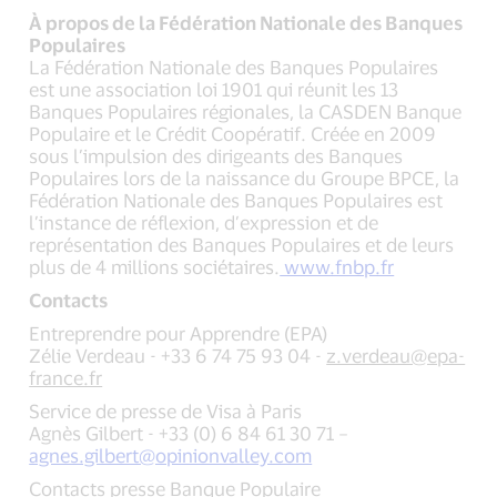
À propos de la Fédération Nationale des Banques
Populaires
La Fédération Nationale des Banques Populaires
est une association loi 1901 qui réunit les 13
Banques Populaires régionales, la CASDEN Banque
Populaire et le Crédit Coopératif. Créée en 2009
sous l’impulsion des dirigeants des Banques
Populaires lors de la naissance du Groupe BPCE, la
Fédération Nationale des Banques Populaires est
l’instance de réflexion, d’expression et de
représentation des Banques Populaires et de leurs
plus de 4 millions sociétaires.
www.fnbp.fr
Contacts
Entreprendre pour Apprendre (EPA)
Zélie Verdeau - +33 6 74 75 93 04 -
z.verdeau@epa-
france.fr
Service de presse de Visa à Paris
Agnès Gilbert - +33 (0) 6 84 61 30 71 –
agnes.gilbert@opinionvalley.com
Contacts presse Banque Populaire